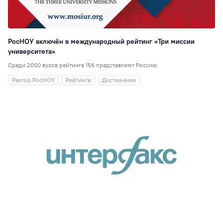
РосНОУ включён в международный рейтинг «Три миссии
университета»
Среди 2000 вузов рейтинга 156 представляют Россию.
Ректор РосНОУ
Рейтинги
Достижения