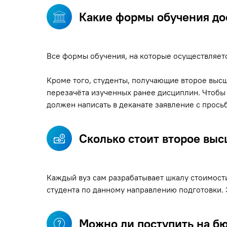
Какие формы обучения до
Все формы обучения, на которые осуществляетс
Кроме того, студенты, получающие второе высш
перезачёта изученных ранее дисциплин. Чтобы 
должен написать в деканате заявление с прос
Сколько стоит второе вы
Каждый вуз сам разрабатывает шкалу стоимости
студента по данному направлению подготовки. 
Можно ли поступить на б