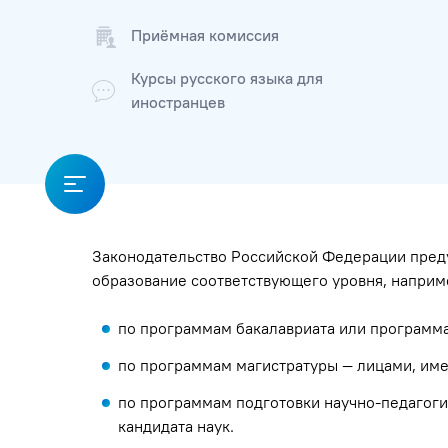
Приёмная комиссия
Курсы русского языка для
иностранцев
Законодательство Российской Федерации пред
образование соответствующего уровня, наприм
по программам бакалавриата или программа
по программам магистратуры — лицами, им
по программам подготовки научно-педагог
кандидата наук.