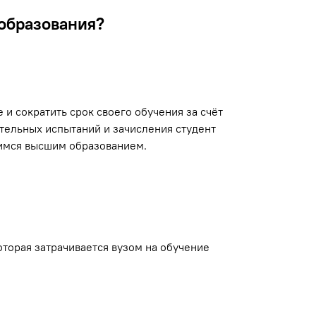
образования?
и сократить срок своего обучения за счёт
ительных испытаний и зачисления студент
щимся высшим образованием.
торая затрачивается вузом на обучение