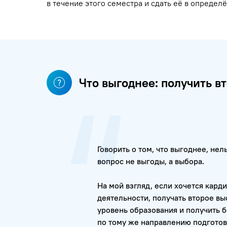
в течение этого семестра и сдать её в опред
Что выгоднее: получить в
Говорить о том, что выгоднее, нел
вопрос не выгоды, а выбора.
На мой взгляд, если хочется кар
деятельности, получать второе в
уровень образования и получить б
по тому же направлению подготов