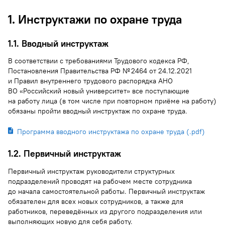
1. Инструктажи по охране труда
1.1. Вводный инструктаж
В соответствии с требованиями Трудового кодекса РФ,
Постановления Правительства РФ № 2464 от 24.12.2021
и Правил внутреннего трудового распорядка АНО
ВО «Российский новый университет» все поступающие
на работу лица (в том числе при повторном приёме на работу)
обязаны пройти вводный инструктаж по охране труда.
Программа вводного инструктажа по охране труда (.pdf)
1.2. Первичный инструктаж
Первичный инструктаж руководители структурных
подразделений проводят на рабочем месте сотрудника
до начала самостоятельной работы. Первичный инструктаж
обязателен для всех новых сотрудников, а также для
работников, переведённых из другого подразделения или
выполняющих новую для себя работу.