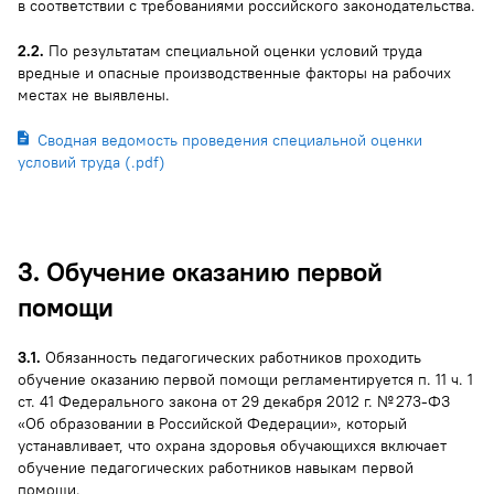
в соответствии с требованиями российского законодательства.
2.2.
По результатам специальной оценки условий труда
вредные и опасные производственные факторы на рабочих
местах не выявлены.
Сводная ведомость проведения специальной оценки
условий труда (.pdf)
3. Обучение оказанию первой
помощи
3.1.
Обязанность педагогических работников проходить
обучение оказанию первой помощи регламентируется п. 11 ч. 1
ст. 41 Федерального закона от 29 декабря 2012 г. № 273-ФЗ
«Об образовании в Российской Федерации», который
устанавливает, что охрана здоровья обучающихся включает
обучение педагогических работников навыкам первой
помощи.