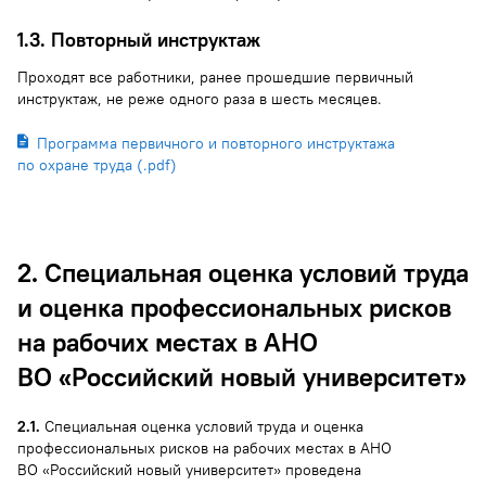
1.3. Повторный инструктаж
Проходят все работники, ранее прошедшие первичный
инструктаж, не реже одного раза в шесть месяцев.
Программа первичного и повторного инструктажа
по охране труда (.pdf)
2. Специальная оценка условий труда
и оценка профессиональных рисков
на рабочих местах в АНО
ВО «Российский новый университет»
2.1.
Специальная оценка условий труда и оценка
профессиональных рисков на рабочих местах в АНО
ВО «Российский новый университет» проведена