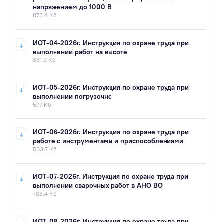
напряжением до 1000 В
873.4 Кб
ИОТ-04-2026г. Инструкция по охране труда при
выполнении работ на высоте
831.9 Кб
ИОТ-05-2026г. Инструкция по охране труда при
выполнении погрузочно
577 Кб
ИОТ-06-2026г. Инструкция по охране труда при
работе с инструментами и приспособлениями
503.7 Кб
ИОТ-07-2026г. Инструкция по охране труда при
выполнении сварочных работ в АНО ВО
788.4 Кб
ИОТ-08-2026г. Инструкция по охране труда при