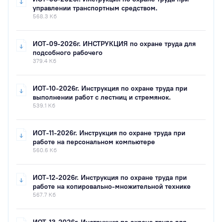
управлении транспортным средством.
568.3 Кб
ИОТ-09-2026г. ИНСТРУКЦИЯ по охране труда для
подсобного рабочего
379.4 Кб
ИОТ-10-2026г. Инструкция по охране труда при
выполнении работ с лестниц и стремянок.
539.1 Кб
ИОТ-11-2026г. Инструкция по охране труда при
работе на персональном компьютере
560.6 Кб
ИОТ-12-2026г. Инструкция по охране труда при
работе на копировально-множительной технике
567.7 Кб
ИОТ-13-2026г. Инструкция по охране труда для