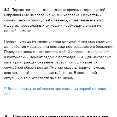
3.2.
Первая помощь — это комплекс срочных мероприятий,
направленных на спасение жизни человека. Несчастный
случай, резкий приступ заболевания, отравление — в этих
и других чрезвычайных ситуациях необходимо оказание
первой помощи.
Первая помощь не является медицинской — она оказывается
до прибытия медиков или доставки пострадавшего в больницу.
Первую помощь может оказать любой человек, находящийся
в критический момент рядом с пострадавшим. Для некоторых
категорий граждан оказание первой помощи является
служебной обязанностью. Умение оказать первую помощь —
элементарный, но очень важный навык. В экстренной
ситуации он может спасти чью-то жизнь.
Видеоролики по обучению при оказании первой помощи
>>>
4. Локальные нормативные акты по