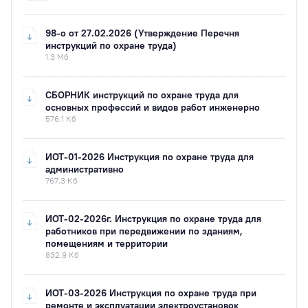
98-о от 27.02.2026 (Утверждение Перечня
инструкций по охране труда)
1.3 Мб
СБОРНИК инструкций по охране труда для
основных профессий и видов работ инженерно
576.1 Кб
ИОТ-01-2026 Инструкция по охране труда для
административно
767.3 Кб
ИОТ-02-2026г. Инструкция по охране труда для
работников при передвижении по зданиям,
помещениям и территории
832.9 Кб
ИОТ-03-2026 Инструкция по охране труда при
ремонте и эксплуатации электроустановок