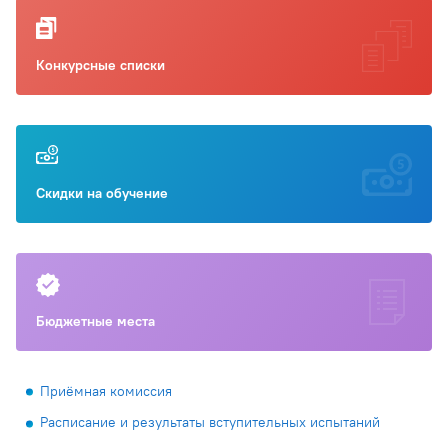
Конкурсные списки
Скидки на обучение
Бюджетные места
Приёмная комиссия
Расписание и результаты вступительных испытаний