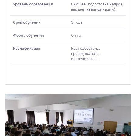
Уровень образования
Высшее (подготовка кадров
высшей квалификации)
Срок обучения
3 года
Форма обучения
Очная
Квалификация
Исследователь,
преподаватель-
исследователь