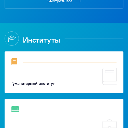
Смотреть все
Институты
Гуманитарный институт