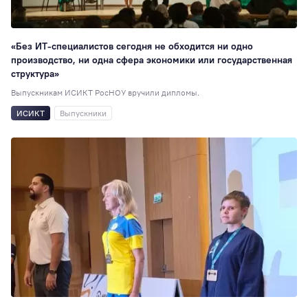
«Без ИТ-специалистов сегодня не обходится ни одно
производство, ни одна сфера экономики или государственная
структура»
Выпускникам ИСИКТ РосНОУ вручили дипломы.
ИСИКТ
Выпускники