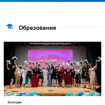
Образование
Колледж