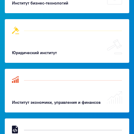
Институт бизнес-технологий
Юридический институт
Институт экономики, управления и финансов