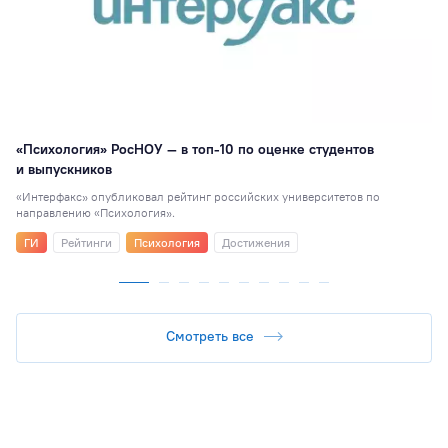
«Психология» РосНОУ — в топ-10 по оценке студентов
и выпускников
«Интерфакс» опубликовал рейтинг российских университетов по
направлению «Психология».
ГИ
Рейтинги
Психология
Достижения
Смотреть все