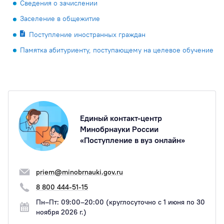
Сведения о зачислении
Заселение в общежитие
Поступление иностранных граждан
Памятка абитуриенту, поступающему на целевое обучение
Единый контакт-центр
Минобрнауки России
«Поступление в вуз онлайн»
priem@minobrnauki.gov.ru
8 800 444-51-15
Пн–Пт: 09:00–20:00 (круглосуточно с 1 июня по 30
ноября 2026 г.)