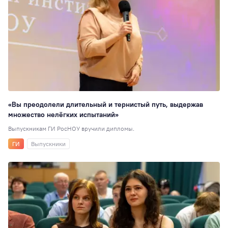
«Вы преодолели длительный и тернистый путь, выдержав
множество нелёгких испытаний»
Выпускникам ГИ РосНОУ вручили дипломы.
ГИ
Выпускники