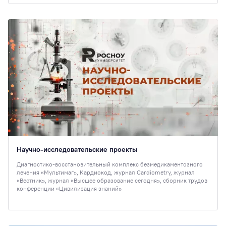
Научно-исследовательские проекты
Диагностико-восстановительный комплекс безмедикаментозного
лечения «Мультимаг», Кардиокод, журнал Cardiometry, журнал
«Вестник», журнал «Высшее образование сегодня», сборник трудов
конференции «Цивилизация знаний»