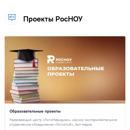
Проекты РосНОУ
Образовательные проекты
Развивающий центр «ЛогоМеридиан», научно-экспериментальное
студенческое объединение «Логоклуб», Арт-медиа