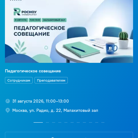
Педагогическое совещание
Сотрудникам
Преподавателям
31 августа 2026, 11:00–13:00
Москва, ул. Радио, д. 22, Малахитовый зал