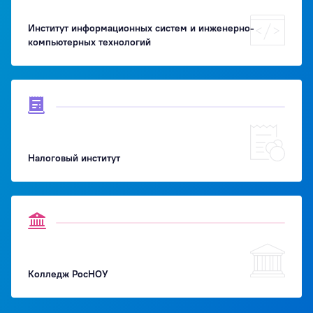
Институт информационных систем и инженерно-
компьютерных технологий
Налоговый институт
Колледж РосНОУ