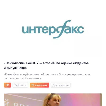
«Психология» РосНОУ — в топ-10 по оценке студентов
и выпускников
«Интерфакс» опубликовал рейтинг российских университетов по
направлению «Психология».
ГИ
Рейтинги
Психология
Достижения