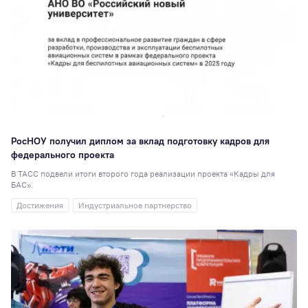
РосНОУ получил диплом за вклад подготовку кадров для
федерального проекта
В ТАСС подвели итоги второго года реализации проекта «Кадры для
БАС».
Достижения
Индустриальное партнерство