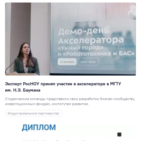
Эксперт РосНОУ принял участие в акселераторе в МГТУ
им. Н.Э. Баумана
Студенческие команды представили свои разработки бизнес-сообществу,
инвестиционным фондам, институтам развития.
Индустриальное партнерство