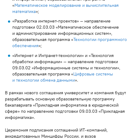
«
Математическое моделирование и вычислительная
математика
»;
«Разработка интернет-проектов» — направление
подготовки 02.03.03 «Математическое обеспечение
и администрирование информационных систем»,
образовательная программа «
Технологии программного
обеспечения
»;
«Интернет и Интранет-технологии» и «Технология
обработки информации» — направление подготовки
09.03.02 «Информационные системы и технологии»,
образовательная программа «
Цифровые системы
и технологии обмена данными
».
В рамках нового соглашения университет и компания будут
разрабатывать основную образовательную программу
бакалавриата «Прикладная информатика в юридической
сфере» по направлению подготовки 09.03.03 «Прикладная
информатика».
Церемония подписания соглашений ИТ-компаний,
аккредитованных Минцифры России, и вузов