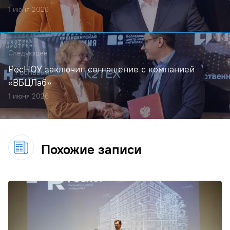
1 июня 2026
Следующее
РосНОУ заключил соглашение с компанией
«ВБЦЛаб»
1 июня 2026
Похожие записи