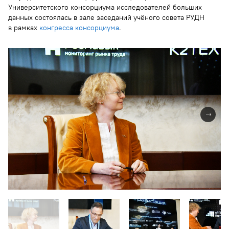
Университетского консорциума исследователей больших
данных состоялась в зале заседаний учёного совета РУДН
в рамках
конгресса консорциума
.