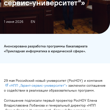
сервис-университет“»
1 июня 2026
EN
Анонсирована разработка программы бакалавриата
«Прикладная информатика в юридической сфере».
29 мая Российский новый университет (РосНОУ) и компания
«НПП „Гарант-сервис-университет“»
заключили соглашение
о содействии в реализации образовательных программ.
Соглашение подписали первый проректор РосНОУ Елена
Владиславовна Лобанова и генеральный директор «НПП