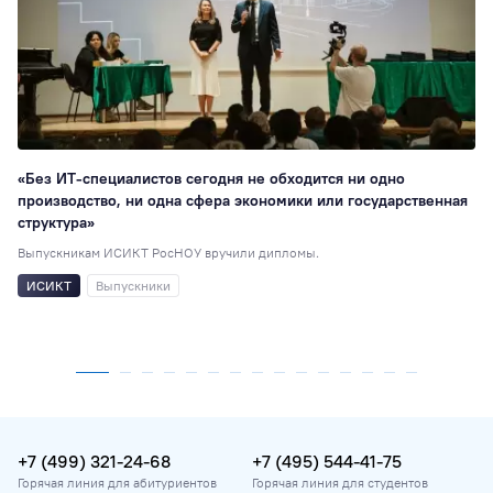
«Без ИТ-специалистов сегодня не обходится ни одно
производство, ни одна сфера экономики или государственная
структура»
Выпускникам ИСИКТ РосНОУ вручили дипломы.
ИСИКТ
Выпускники
+7 (499) 321-24-68
+7 (495) 544-41-75
Горячая линия для абитуриентов
Горячая линия для студентов