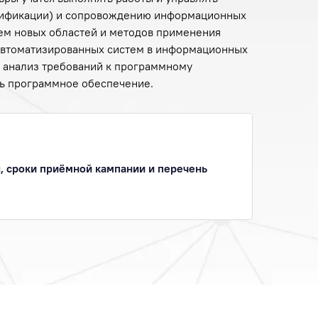
дификации) и сопровождению информационных
ием новых областей и методов применения
автоматизированных систем в информационных
ь анализ требований к программному
ь программное обеспечение.
, сроки приёмной кампании и перечень