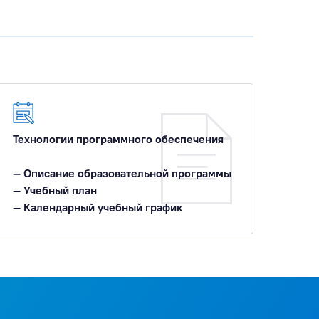
Технологии программного обеспечения
— Описание образовательной программы
— Учебный план
— Календарный учебный график