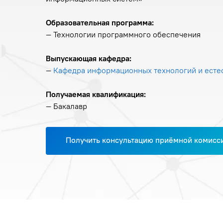
Образовательная программа:
— Технологии программного обеспечения
Выпускающая кафедра:
—
Кафедрa информационных технологий и есте
Получаемая квалификация:
— Бакалавр
Получить консультацию приёмной комисс