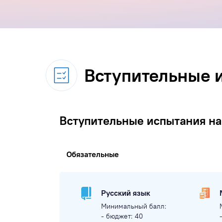
Вступительные 
Вступительные испытания на
Обязательные
Русский язык
Минимальный балл:
- бюджет: 40