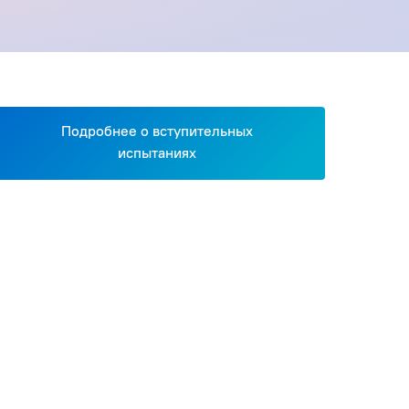
Подробнее о вступительных
испытаниях