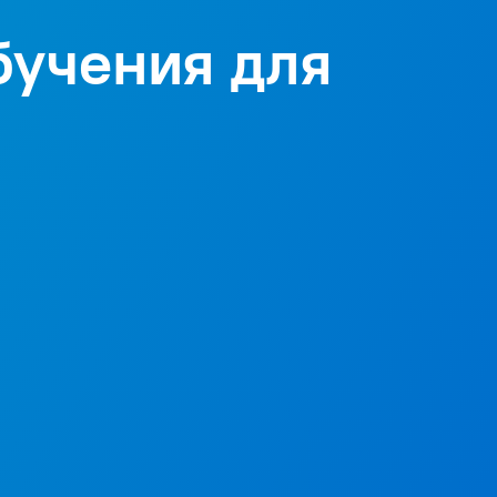
бучения для