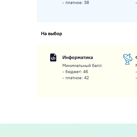
- платное: 38
На выбор
Информатика
Минимальный балл:
- бюджет: 46
- платное: 42