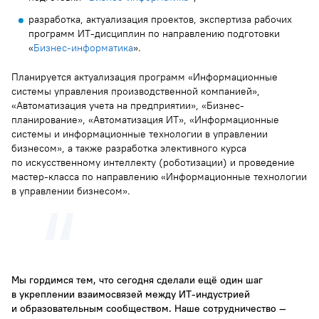
разработка, актуализация проектов, экспертиза рабочих
программ ИТ-дисциплин по направлению подготовки
«
Бизнес-информатика
».
Планируется актуализация программ «Информационные
системы управления производственной компанией»,
«Автоматизация учета на предприятии», «Бизнес-
планирование», «Автоматизация ИТ», «Информационные
системы и информационные технологии в управлении
бизнесом», а также разработка элективного курса
по искусственному интеллекту (роботизации) и проведение
мастер-класса по направлению «Информационные технологии
в управлении бизнесом».
Мы гордимся тем, что сегодня сделали ещё один шаг
в укреплении взаимосвязей между ИТ-индустрией
и образовательным сообществом. Наше сотрудничество —