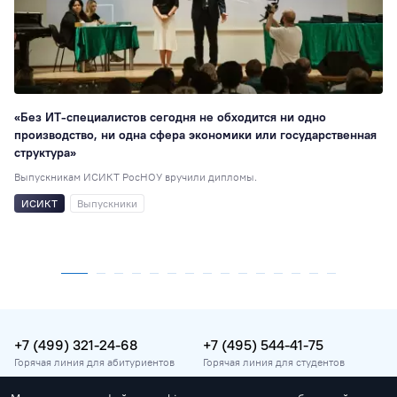
«Без ИТ-специалистов сегодня не обходится ни одно
производство, ни одна сфера экономики или государственная
структура»
Выпускникам ИСИКТ РосНОУ вручили дипломы.
ИСИКТ
Выпускники
+7 (499) 321-24-68
+7 (495) 544-41-75
Горячая линия для абитуриентов
Горячая линия для студентов