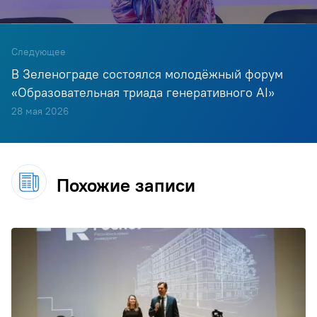
Следующее
В Зеленограде состоялся молодёжный форум
«Образовательная триада генеративного AI»
28 мая 2026
Похожие записи