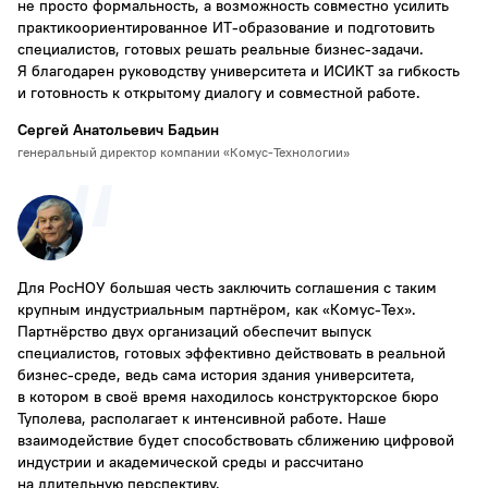
не просто формальность, а возможность совместно усилить
практикоориентированное ИТ-образование и подготовить
специалистов, готовых решать реальные бизнес-задачи.
Я благодарен руководству университета и ИСИКТ за гибкость
и готовность к открытому диалогу и совместной работе.
Сергей Анатольевич Бадьин
генеральный директор компании «Комус-Технологии»
Для РосНОУ большая честь заключить соглашения с таким
крупным индустриальным партнёром, как «Комус-Тех».
Партнёрство двух организаций обеспечит выпуск
специалистов, готовых эффективно действовать в реальной
бизнес-среде, ведь сама история здания университета,
в котором в своё время находилось конструкторское бюро
Туполева, располагает к интенсивной работе. Наше
взаимодействие будет способствовать сближению цифровой
индустрии и академической среды и рассчитано
на длительную перспективу.