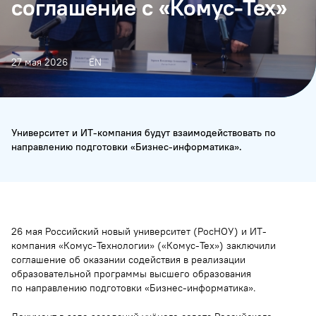
соглашение с «Комус-Тех»
27 мая 2026
EN
Университет и ИТ-компания будут взаимодействовать по
направлению подготовки «Бизнес-информатика».
26 мая Российский новый университет (РосНОУ) и ИТ-
компания «Комус-Технологии» («Комус-Тех») заключили
соглашение об оказании содействия в реализации
образовательной программы высшего образования
по направлению подготовки «Бизнес-информатика».