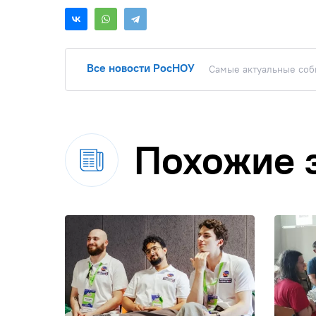
Все новости РосНОУ
Самые актуальные собы
Похожие 