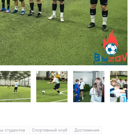
ы студентов
Спортивный клуб
Достижения