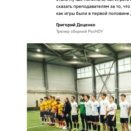
сказать преподавателям за то, что
как игры были в первой половине 
Григорий Доценко
Тренер сборной РосНОУ