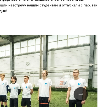
 шли навстречу нашим студентам и отпускали с пар, так
дня!