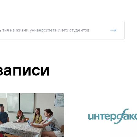
тия из жизни университета и его студентов
записи