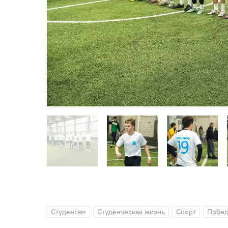
Студентам
Студенческая жизнь
Спорт
Побед