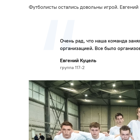
Футболисты остались довольны игрой. Евгений К
Очень рад, что наша команда заня
организацией. Все было организо
Евгений Куцель
группа 117-2