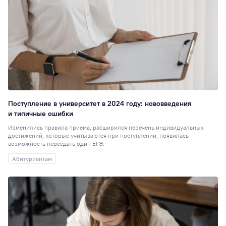
Поступление в университет в 2024 году: нововведения
и типичные ошибки
Изменились правила приема, расширился перечень индивидуальных
достижений, которые учитываются при поступлении, появилась
возможность пересдать один ЕГЭ.
Абитуриентам