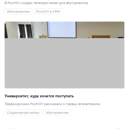
В РосНОУ создан телеграм-канал для абитуриентов.
Абитуриентам
РосНОУ в СМИ
Университет, куда хочется поступать
Первокурсники РосНОУ рассказали о первых впечатлениях.
Студенческая жизнь
Абитуриентам