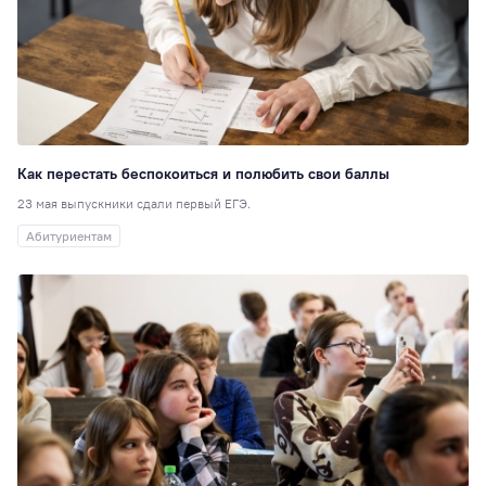
Как перестать беспокоиться и полюбить свои баллы
23 мая выпускники сдали первый ЕГЭ.
Абитуриентам