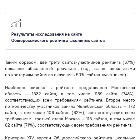
Результаты исследования на сайте
Общероссийского рейтинга школьных сайтов
Таким образом, две трети сайтов-участников рейтинга (67%)
показали абсолютный результат (год назад идеальными
по критериям рейтинга оказались 50% сайтов-участников).
Наиболее широко в рейтинге представлена Московская
область — 1532 сайта, в том числе 1139 сайта (74%),
соответствующих всем требованиям рейтинга. Второе место
по количеству участников заняла Челябинская область — 172
сайта, в том числе 106 сайтов (62%), соответствующих всем
требованиям, третьей стала Москва — 115 сайтов, в том числе
82 сайта (71%), соответствующих всем требованиям рейтинга.
Критерии XIV версии Общероссийского рейтинга школьных