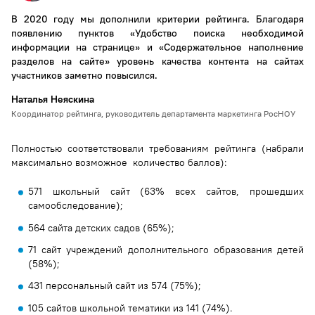
В 2020 году мы дополнили критерии рейтинга. Благодаря
появлению пунктов «Удобство поиска необходимой
информации на странице» и «Содержательное наполнение
разделов на сайте» уровень качества контента на сайтах
участников заметно повысился.
Наталья Неяскина
Координатор рейтинга, руководитель департамента маркетинга РосНОУ
Полностью соответствовали требованиям рейтинга (набрали
максимально возможное количество баллов):
571 школьный сайт (63% всех сайтов, прошедших
самообследование);
564 сайта детских садов (65%);
71 сайт учреждений дополнительного образования детей
(58%);
431 персональный сайт из 574 (75%);
105 сайтов школьной тематики из 141 (74%).