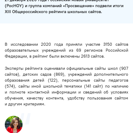
(РосНОУ) и группа компаний «Просвещение» подвели итоги
XIII Общероссийского рейтинга школьных сайтов.
В исследовании 2020 года приняли участие 3150 сайтов
образовательных учреждений из 69 регионов Российской
Федерации, в рейтинг были включены 2613 сайтов.
Эксперты рейтинга оценивали официальные сайты школ (907
сайтов), детских садов (869), учреждений дополнительного
образования детей (122), персональные сайты педагогов
(574), сайты иной школьной тематики (141 сайт) по наличию
и полноте контактной информации и сведений об условиях
обучения, качеству контента, удобству пользования сайтом
и другим критериям.