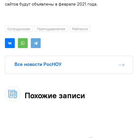
сайтов будут объявлены в феврале 2021 года.
Сотрудникам
Преподавателям
Рейтинги
Все новости РосНОУ
Похожие записи