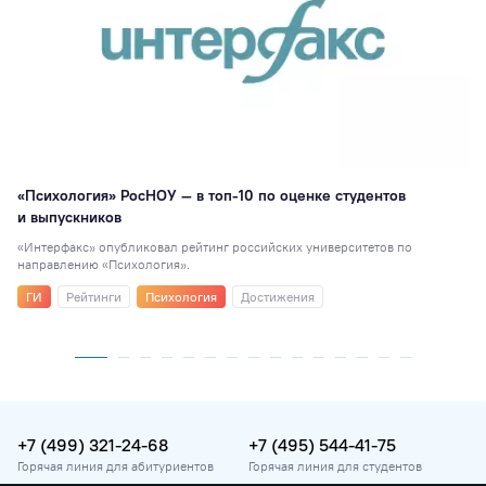
«Психология» РосНОУ — в топ-10 по оценке студентов
и выпускников
«Интерфакс» опубликовал рейтинг российских университетов по
направлению «Психология».
ГИ
Рейтинги
Психология
Достижения
+7 (499) 321-24-68
+7 (495) 544-41-75
Горячая линия для абитуриентов
Горячая линия для студентов