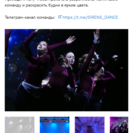
команду и раскрасить будни в яркие цвета.
Телеграм-канал команды:
https://t.me/SIRENS_DANCE