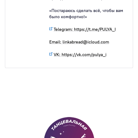
«Постараюсь сделать всё, чтобы вам
было комфортно!»
Telegram: https://t.me/PULYA_I
Email: linkabread@icloud.com
VK: https://vk.com/pulya_i