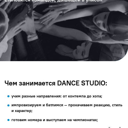
Чем занимается DANCE STUDIO:
учим разные направления: от контемпа до хопа;
импровизируем и батлимся — прокачиваем реакцию, стиль
и характер;
готовим номера и выступаем на чемпионатах;