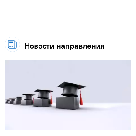
Новости направления