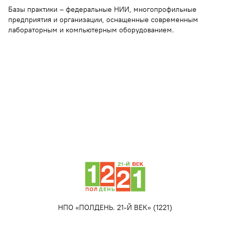
Базы практики – федеральные НИИ, многопрофильные
предприятия и организации, оснащенные современным
лабораторным и компьютерным оборудованием.
НПО «ПОЛДЕНЬ. 21-Й ВЕК» (1221)