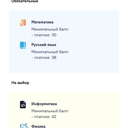
Обязательные
Математика
Минимальный балл:
- платное: 30
Русский язык
Минимальный балл:
- платное: 38
На выбор
Информатика
Минимальный балл:
- платное: 42
Физика