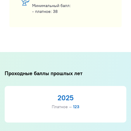
Минимальный балл:
- платное: 38
Проходные баллы прошлых лет
2025
Платное —
123