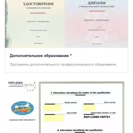
Дополнительное образование *
Программы дополнительного профессионального образования