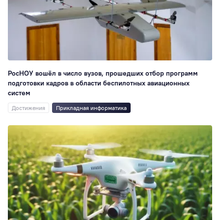
РосНОУ вошёл в число вузов, прошедших отбор программ
подготовки кадров в области беспилотных авиационных
систем
Достижения
Прикладная информатика