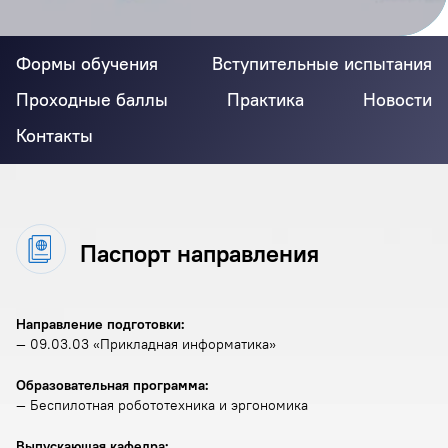
Формы обучения
Вступительные испытания
Проходные баллы
Практика
Новости
Контакты
Паспорт направления
Направление подготовки:
— 09.03.03 «Прикладная информатика»
Образовательная программа:
— Беспилотная робототехника и эргономика
Выпускающая кафедра: