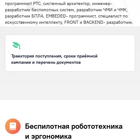
программист РТС, системный архитектор, инженер-
разработчик беспилотных систем, разработчик ЧМИ и ЧМК,
разработчик БПЛА, EMBEDED- программист, специалист по
искусственному интеллекту, FRONT и BACKEND- разработчик.
Траектория поступления, сроки приёмной
кампании и перечень документов
Беспилотная робототехника
и эргономика