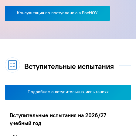
Консультация по поступлению в РосНОУ
Вступительные испытания
Подробнее о вступительных испытаниях
Вступительные испытания на 2026/27
учебный год