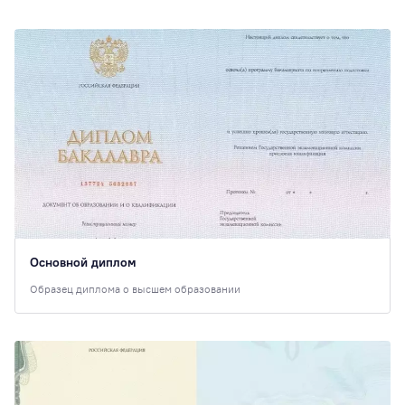
Основной диплом
Образец диплома о высшем образовании