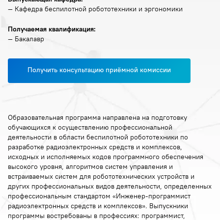
— Кафедра беспилотной робототехники и эргономики
Получаемая квалификация:
— Бакалавр
Получить консультацию приёмной комиссии
Образовательная программа направлена на подготовку
обучающихся к осуществлению профессиональной
деятельности в области беспилотной робототехники по
разработке радиоэлектронных средств и комплексов,
исходных и исполняемых кодов программного обеспечения
высокого уровня, алгоритмов систем управления и
встраиваемых систем для робототехнических устройств и
других профессиональных видов деятельности, определенных
профессиональным стандартом «Инженер-программист
радиоэлектронных средств и комплексов». Выпускники
программы востребованы в профессиях: программист,