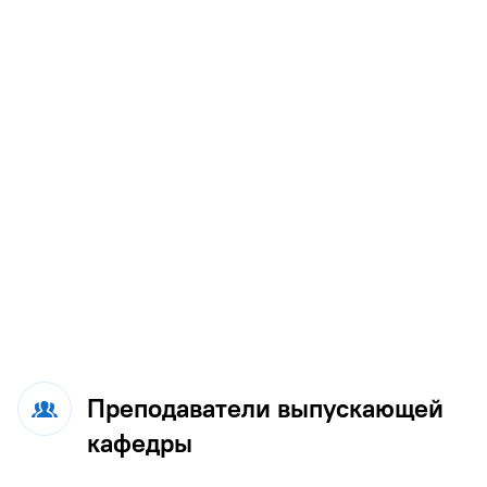
Преподаватели выпускающей
кафедры