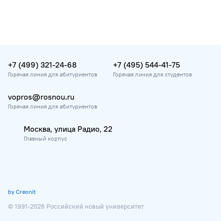
+7 (499) 321-24-68
+7 (495) 544-41-75
Горячая линия для абитуриентов
Горячая линия для студентов
vopros@rosnou.ru
Горячая линия для абитуриентов
Москва, улица Радио, 22
Главный корпус
by Creonit
© 1991-2026 Российский новый университет