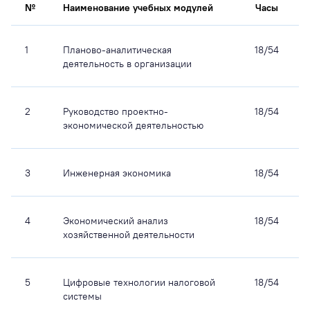
№
Наименование учебных модулей
Часы
1
Планово-аналитическая
18/54
деятельность в организации
2
Руководство проектно-
18/54
экономической деятельностью
3
Инженерная экономика
18/54
4
Экономический анализ
18/54
хозяйственной деятельности
5
Цифровые технологии налоговой
18/54
системы