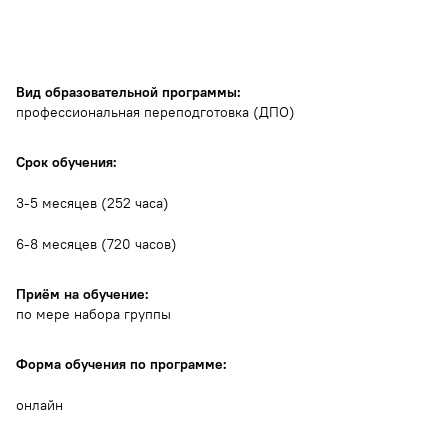
Вид образовательной программы:
профессиональная переподготовка (ДПО)
Срок обучения:
3-5 месяцев (252 часа)
6-8 месяцев (720 часов)
Приём на обучение:
по мере набора группы
Форма обучения по программе:
онлайн