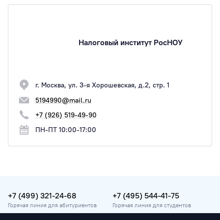
Налоговый институт РосНОУ
г. Москва, ул. 3-я Хорошевская, д.2, стр. 1
5194990@mail.ru
+7 (926) 519-49-90
ПН-ПТ 10:00-17:00
+7 (499) 321-24-68
+7 (495) 544-41-75
Горячая линия для абитуриентов
Горячая линия для студентов