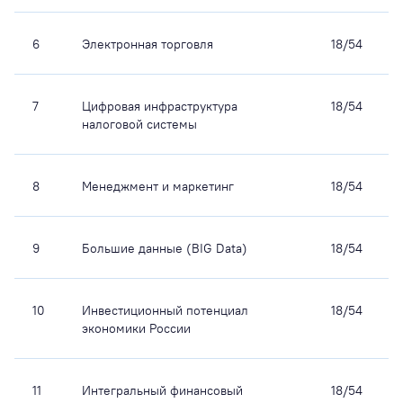
6
Электронная торговля
18/54
7
Цифровая инфраструктура
18/54
налоговой системы
8
Менеджмент и маркетинг
18/54
9
Большие данные (BIG Data)
18/54
10
Инвестиционный потенциал
18/54
экономики России
11
Интегральный финансовый
18/54