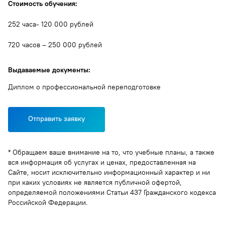
Стоимость обучения:
252 часа- 120 000 рублей
720 часов – 250 000 рублей
Выдаваемые документы:
Диплом о профессиональной переподготовке
Отправить заявку
* Обращаем ваше внимание на то, что учебные планы, а также
вся информация об услугах и ценах, предоставленная на
Сайте, носит исключительно информационный характер и ни
при каких условиях не является публичной офертой,
определяемой положениями Статьи 437 Гражданского кодекса
Российской Федерации.