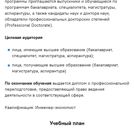
программы приглашаются выпускники и обучающиеся по
программам бакалавриата, специалитета, магистратуры,
аспирантуры, а также кандидаты наук и доктора наук,
обладатели профессиональных докторских степеней
(Professional Doctorate).
Целевая аудитория
лица, имеющие высшее образование (бакалавриат,
специалитет, магистратура, аспирантура);
лица, получающие высшее образование (бакалавриат,
магистратура, аспирантура)
По окончании обучения
выдается диплом о профессиональной
переподготовке, предоставляющий право ведения
деятельности в соответствующей сфере.
Квалификация: Инженер-экономист
Учебный план