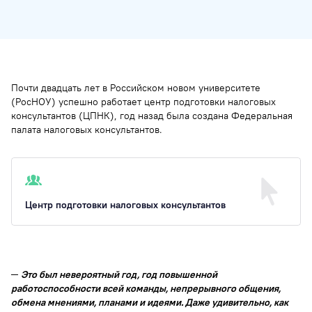
Почти двадцать лет в Российском новом университете
(РосНОУ) успешно работает центр подготовки налоговых
консультантов (ЦПНК), год назад была создана Федеральная
палата налоговых консультантов.
Центр подготовки налоговых консультантов
─
Это был невероятный год, год повышенной
работоспособности всей команды, непрерывного общения,
обмена мнениями, планами и идеями. Даже удивительно, как