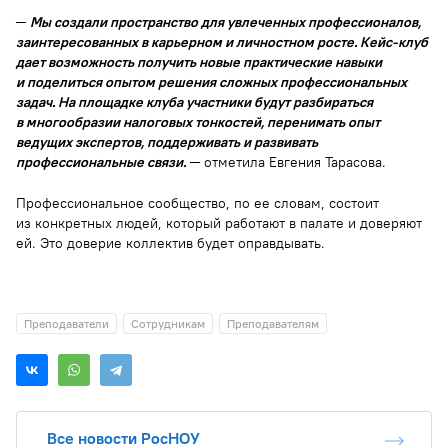
─
Мы создали пространство для увлеченных профессионалов,
заинтересованных в карьерном и личностном росте. Кейс-клуб
дает возможность получить новые практические навыки
и поделиться опытом решения сложных профессиональных
задач. На площадке клуба участники будут разбираться
в многообразии налоговых тонкостей, перенимать опыт
ведущих экспертов, поддерживать и развивать
профессиональные связи.
─ отметила Евгения Тарасова.
Профессиональное сообщество, по ее словам, состоит
из конкретных людей, который работают в палате и доверяют
ей. Это доверие коллектив будет оправдывать.
Преподаватели
Сотрудникам
Преподавателям
Все новости РосНОУ