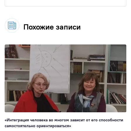
Похожие записи
«Интеграция человека во многом зависит от его способности
самостоятельно ориентироваться»