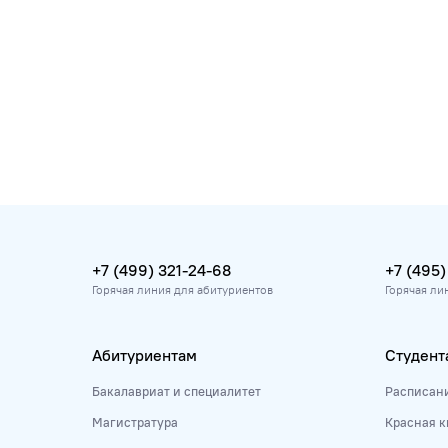
+7 (499) 321-24-68
+7 (495)
Горячая линия для абитуриентов
Горячая ли
Абитуриентам
Студент
Бакалавриат и специалитет
Расписан
Магистратура
Красная к