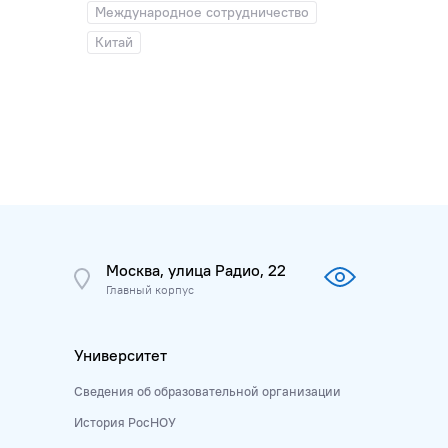
Международное сотрудничество
Китай
Москва, улица Радио, 22
Главный корпус
Университет
Сведения об образовательной организации
История РосНОУ