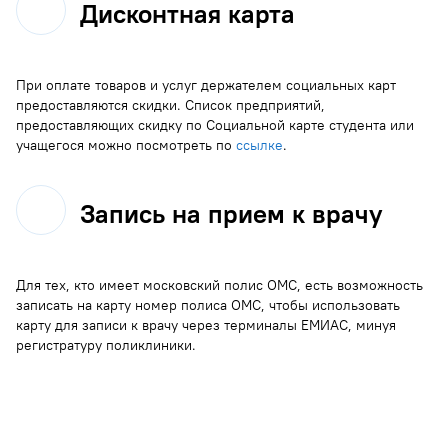
Дисконтная карта
При оплате товаров и услуг держателем социальных карт
предоставляются скидки. Список предприятий,
предоставляющих скидку по Социальной карте студента или
учащегося можно посмотреть по
ссылке
.
Запись на прием к врачу
Для тех, кто имеет московский полис ОМС, есть возможность
записать на карту номер полиса ОМС, чтобы использовать
карту для записи к врачу через терминалы ЕМИАС, минуя
регистратуру поликлиники.