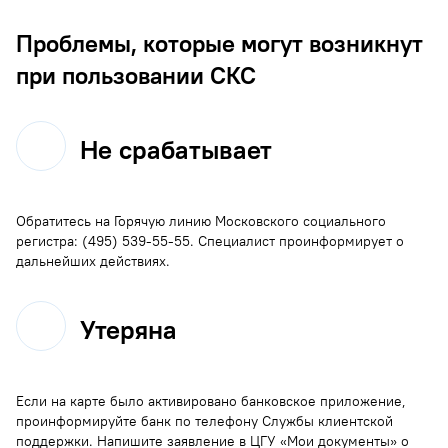
Проблемы, которые могут возникнут
при пользовании СКС
Не срабатывает
Обратитесь на Горячую линию Московского социального
регистра: (495) 539-55-55. Специалист проинформирует о
дальнейших действиях.
Утеряна
Если на карте было активировано банковское приложение,
проинформируйте банк по телефону Службы клиентской
поддержки. Напишите заявление в ЦГУ «Мои документы» о