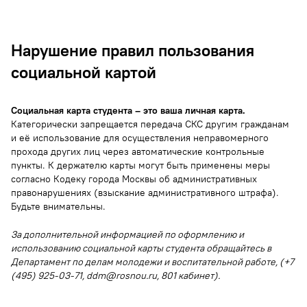
Нарушение правил пользования
социальной картой
Социальная карта студента – это ваша личная карта.
Категорически запрещается передача СКС другим гражданам
и её использование для осуществления неправомерного
прохода других лиц через автоматические контрольные
пункты. К держателю карты могут быть применены меры
согласно Кодеку города Москвы об административных
правонарушениях (взыскание административного штрафа).
Будьте внимательны.
За дополнительной информацией по оформлению и
использованию социальной карты студента обращайтесь в
Департамент по делам молодежи и воспитательной работе, (+7
(495) 925-03-71, ddm@rosnou.ru, 801 кабинет).