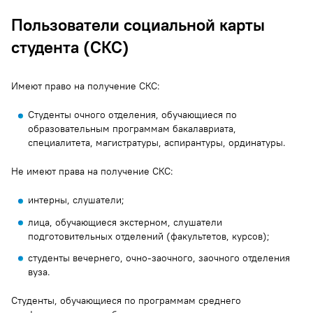
Пользователи социальной карты
студента (СКС)
Имеют право на получение СКС:
Студенты очного отделения, обучающиеся по
образовательным программам бакалавриата,
специалитета, магистратуры, аспирантуры, ординатуры.
Не имеют права на получение СКС:
интерны, слушатели;
лица, обучающиеся экстерном, слушатели
подготовительных отделений (факультетов, курсов);
студенты вечернего, очно-заочного, заочного отделения
вуза.
Студенты, обучающиеся по программам среднего