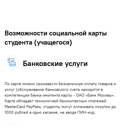
Возможности социальной карты
студента (учащегося)
Банковские услуги
По карте можно произвести безналичную оплату товаров и
услуг (обслуживание банковского счета находится в
компетенции банка-эмитента карты - ОАО «Банк Москвы».
Карта обладает технологией бесконтактных платежей
MasterCard PayPass, студенты могут оплачивать покупки до
1000 рублей в одно касание, не вводя ПИН-код.