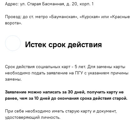
Адрес: ул. Старая Басманная, д. 20, корп. 1
Проезд: до ст. метро «Бауманская», «Курская» или «Красные
ворота».
Истек срок действия
Cрок действия социальных карт - 5 лет. Для замены карты
необходимо подать заявление на ПГУ с указанием причины
замены.
Заявление можно написать за 30 дней, получить карту не
ранее, чем за 10 дней до окончания срока действия старой.
При себе необходимо иметь старую карту и документ,
удостоверяющий личность.