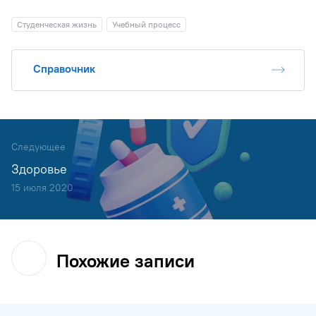
Студенческая жизнь
Учебный процесс
Справочник
Следующее
Здоровье
15 июля 2020
Похожие записи