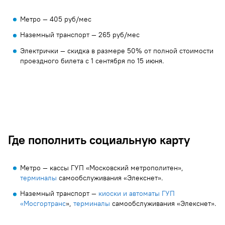
Метро — 405 руб/мес
Наземный транспорт — 265 руб/мес
Электрички — скидка в размере 50% от полной стоимости
проездного билета с 1 сентября по 15 июня.
Где пополнить социальную карту
Метро — кассы ГУП «Московский метрополитен»,
терминалы
самообслуживания «Элекснет».
Наземный транспорт —
киоски и автоматы ГУП
«Мосгортранс
»,
терминалы
самообслуживания «Элекснет».