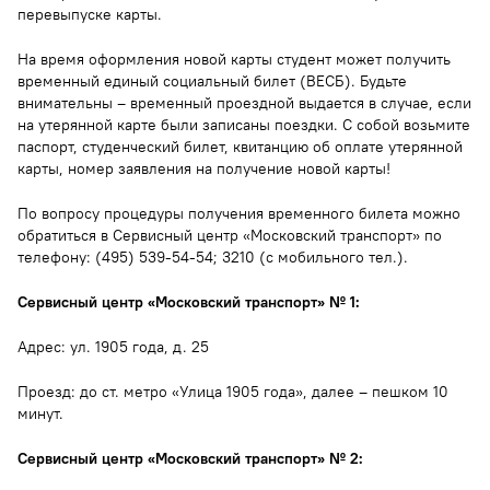
перевыпуске карты.
На время оформления новой карты студент может получить
временный единый социальный билет (ВЕСБ). Будьте
внимательны – временный проездной выдается в случае, если
на утерянной карте были записаны поездки. С собой возьмите
паспорт, студенческий билет, квитанцию об оплате утерянной
карты, номер заявления на получение новой карты!
По вопросу процедуры получения временного билета можно
обратиться в Сервисный центр «Московский транспорт» по
телефону: (495) 539-54-54; 3210 (с мобильного тел.).
Сервисный центр «Московский транспорт» № 1:
Адрес: ул. 1905 года, д. 25
Проезд: до ст. метро «Улица 1905 года», далее – пешком 10
минут.
Сервисный центр «Московский транспорт» № 2: