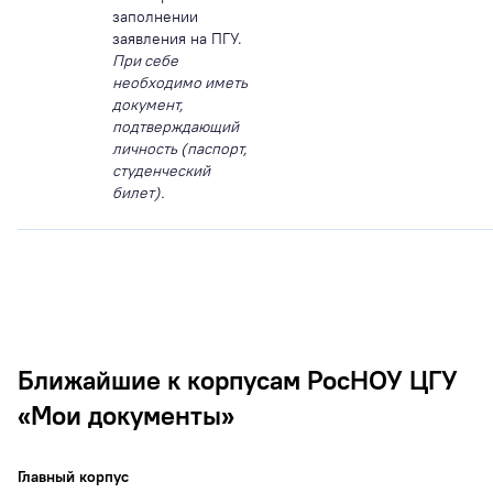
заполнении
заявления на ПГУ.
При себе
необходимо иметь
документ,
подтверждающий
личность (паспорт,
студенческий
билет).
Ближайшие к корпусам РосНОУ ЦГУ
«Мои документы»
Главный корпус