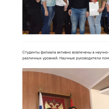
Студенты филиала активно вовлечены в научно
различных уровней. Научные руководители пом