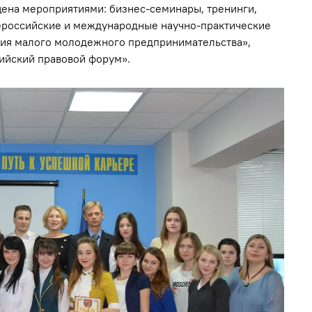
ена мероприятиями: бизнес-семинары, тренинги,
ероссийские и международные научно-практические
ия малого молодежного предпринимательства»,
сийский правовой форум».