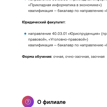
«Прикладная информатика в экономике»)
квалификация — бакалавр по направлению 
Юридический факультет
:
направление 40.03.01 «Юриспруденция» (п
правовой», «Уголовно-правовой»)
квалификация — бакалавр по направлению 
Форма обучения
: очная, очно-заочная, заочная
О филиале