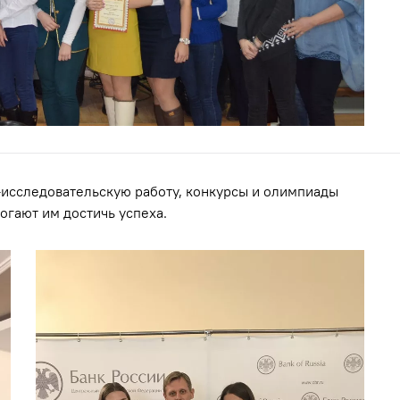
-исследовательскую работу, конкурсы и олимпиады
огают им достичь успеха.