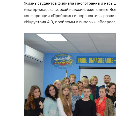
Жизнь студентов филиала многогранна и насыщ
мастер-классы, форсайт-сессии, ежегодные Вс
конференции «Проблемы и перспективы развит
«Индустрия 4.0, проблемы и вызовы», «Всерос