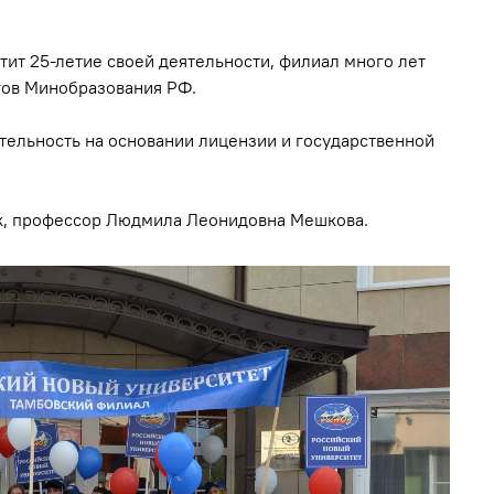
ит 25-летие своей деятельности, филиал много лет
гов Минобразования РФ.
тельность на основании лицензии и государственной
ук, профессор Людмила Леонидовна Мешкова.