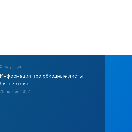
Следующее
Информация про обходные листы
библиотеки
28 ноября 2022