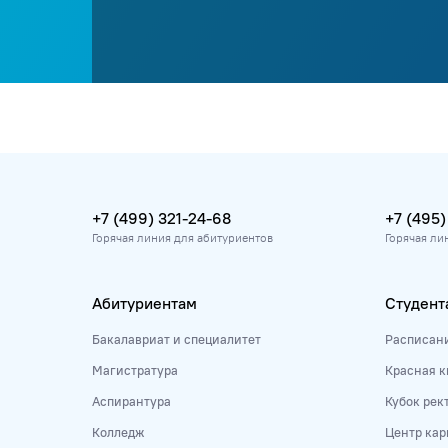
+7 (499) 321-24-68
+7 (495)
Горячая линия для абитуриентов
Горячая ли
Абитуриентам
Студент
Бакалавриат и специалитет
Расписан
Магистратура
Красная к
Аспирантура
Кубок рек
Колледж
Центр кар