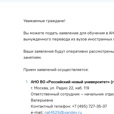
Уважаемые граждане!
Вы можете подать заявление для обучения в АН
вынужденного перевода из вузов иностранных 
Ваши заявления будут оперативно рассмотрены
занятиям.
Прием заявлений осуществляется:
АНО ВО «Российский новый университет» (г
г. Москва, ул. Радио 22, каб. 119
Ответственный сотрудник — начальник отде
Валерьевна
Контактный телефон: +7 (495) 727-35-37
е-mail:
nat4529@yandex.ru