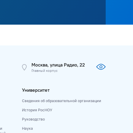
Москва, улица Радио, 22
Главный корпус
Университет
Сведения об образовательной организации
История РосНОУ
Руководство
 и
Наука