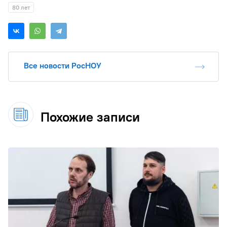
80 лет
Все новости РосНОУ
Похожие записи