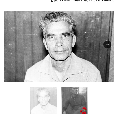
(дефектологическое) образование».