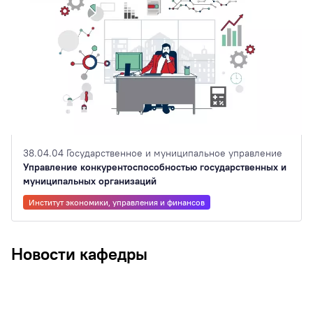
38.04.04 Государственное и муниципальное управление
Управление конкурентоспособностью государственных и
муниципальных организаций
Институт экономики, управления и финансов
Новости кафедры