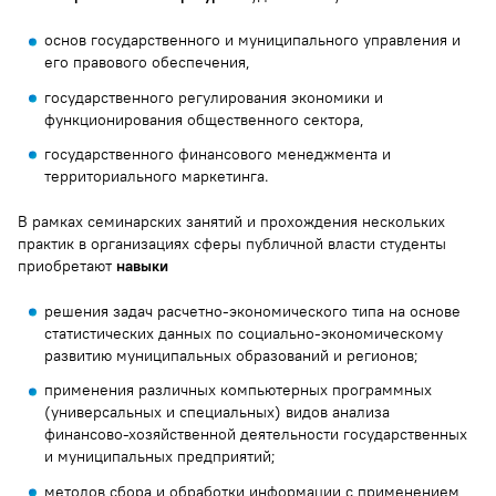
основ государственного и муниципального управления и
его правового обеспечения,
государственного регулирования экономики и
функционирования общественного сектора,
государственного финансового менеджмента и
территориального маркетинга.
В рамках семинарских занятий и прохождения нескольких
практик в организациях сферы публичной власти студенты
приобретают
навыки
решения задач расчетно-экономического типа на основе
статистических данных по социально-экономическому
развитию муниципальных образований и регионов;
применения различных компьютерных программных
(универсальных и специальных) видов анализа
финансово-хозяйственной деятельности государственных
и муниципальных предприятий;
методов сбора и обработки информации с применением