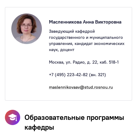
Масленникова Анна Викторовна
Заведующий кафедрой
государственного и муниципального
управления, кандидат экономических
наук, доцент
Москва, ул. Радио, д. 22, каб. 518-1
+7 (495) 223-42-82 (вн. 321)
maslennikovaav@stud.rosnou.ru
Образовательные программы
кафедры