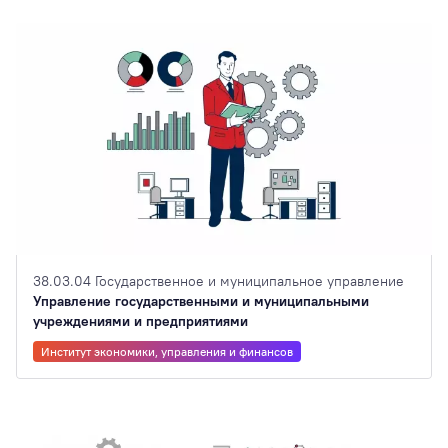
38.03.04 Государственное и муниципальное управление
Управление государственными и муниципальными
учреждениями и предприятиями
Институт экономики, управления и финансов