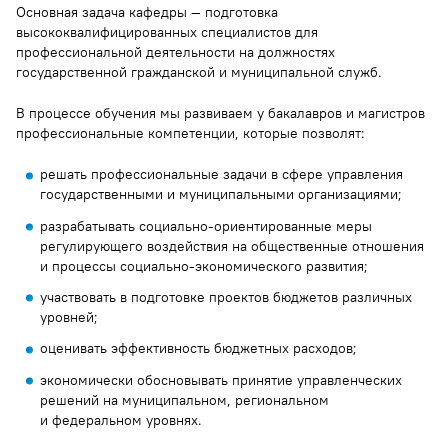
Основная задача кафедры — подготовка
высококвалифицированных специалистов для
профессиональной деятельности на должностях
государственной гражданской и муниципальной служб.
В процессе обучения мы развиваем у бакалавров и магистров
профессиональные компетенции, которые позволят:
решать профессиональные задачи в сфере управления
государственными и муниципальными организациями;
разрабатывать социально-ориентированные меры
регулирующего воздействия на общественные отношения
и процессы социально-экономического развития;
участвовать в подготовке проектов бюджетов различных
уровней;
оценивать эффективность бюджетных расходов;
экономически обосновывать принятие управленческих
решений на муниципальном, региональном
и федеральном уровнях.