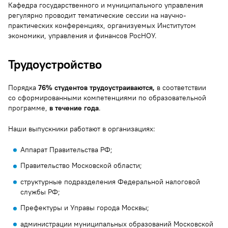
Кафедра государственного и муниципального управления
регулярно проводит тематические сессии на научно-
практических конференциях, организуемых Институтом
экономики, управления и финансов РосНОУ.
Трудоустройство
Порядка
76% студентов трудоустраиваются,
в соответствии
со сформированными компетенциями по образовательной
программе,
в течение года
.
Наши выпускники работают в организациях:
Аппарат Правительства РФ;
Правительство Московской области;
структурные подразделения Федеральной налоговой
службы РФ;
Префектуры и Управы города Москвы;
администрации муниципальных образований Московской