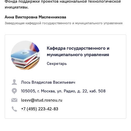
Фонда поддержки проектов национальной технологической
инициативы.
Анна Викторовна Масленникова
Заведующая кафедрой государственного и муниципального управления
Кафедра государственного и
муниципального управления
Секретарь
Лось Владислав Васильевич
105005, г. Москва, ул. Радио, д. 22, каб. 508
losvv@stud.rosnou.ru
+7 (495) 223-42-83