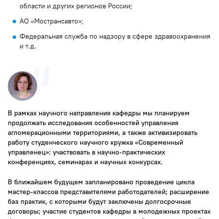
области и других регионов России;
АО «Мострансавто»;
Федеральная служба по надзору в сфере здравоохранения
и т.д.
В рамках научного направления кафедры мы планируем
продолжать исследования особенностей управления
агломерационными территориями, а также активизировать
работу студенческого научного кружка «Современный
управленец»: участвовать в научно-практических
конференциях, семинарах и научных конкурсах.
В ближайшем будущем запланировано проведение цикла
мастер-классов представителями работодателей; расширение
баз практик, с которыми будут заключены долгосрочные
договоры; участие студентов кафедры в молодежных проектах