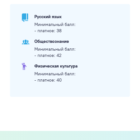
Русский язык
Минимальный балл:
- платное: 38
Обществознание
Минимальный балл:
- платное: 42
Физическая культура
Минимальный балл:
- платное: 40