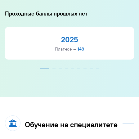
Проходные баллы прошлых лет
2025
Платное —
149
Обучение на специалитете