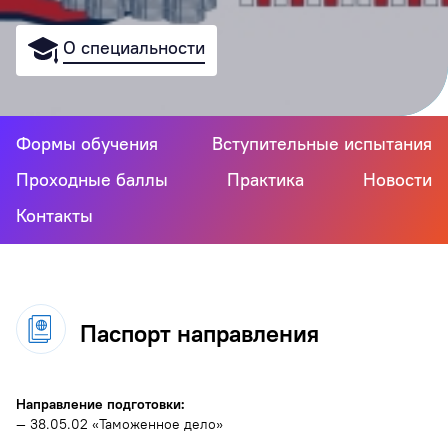
О специальности
Формы обучения
Вступительные испытания
Проходные баллы
Практика
Новости
Контакты
Паспорт направления
Направление подготовки:
— 38.05.02 «Таможенное дело»