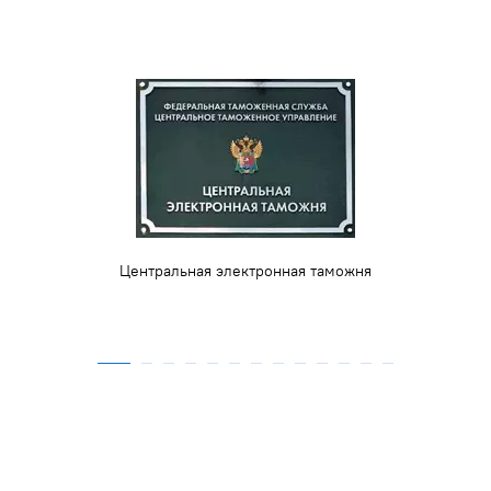
Центральная электронная таможня