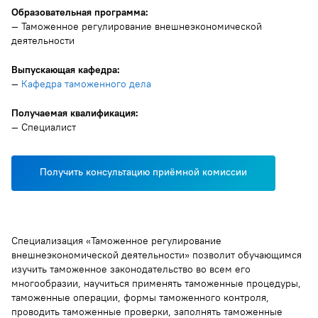
Образовательная программа:
— Таможенное регулирование внешнеэкономической
деятельности
Выпускающая кафедра:
—
Кафедра таможенного дела
Получаемая квалификация:
— Специалист
Получить консультацию приёмной комиссии
Специализация «Таможенное регулирование
внешнеэкономической деятельности» позволит обучающимся
изучить таможенное законодательство во всем его
многообразии, научиться применять таможенные процедуры,
таможенные операции, формы таможенного контроля,
проводить таможенные проверки, заполнять таможенные