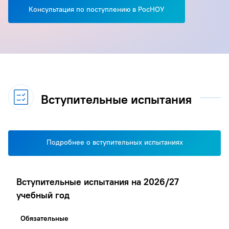
Консультация по поступлению в РосНОУ
Вступительные испытания
Подробнее о вступительных испытаниях
Вступительные испытания на 2026/27
учебный год
Обязательные