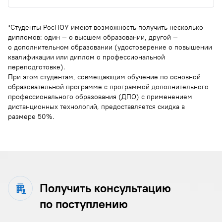
*Студенты РосНОУ имеют возможность получить несколько
дипломов: один — о высшем образовании, другой —
о дополнительном образовании (удостоверение о повышении
квалификации или диплом о профессиональной
переподготовке).
При этом студентам, совмещающим обучение по основной
образовательной программе с программой дополнительного
профессионального образования (ДПО) с применением
дистанционных технологий, предоставляется скидка в
размере 50%.
Получить консультацию
по поступлению