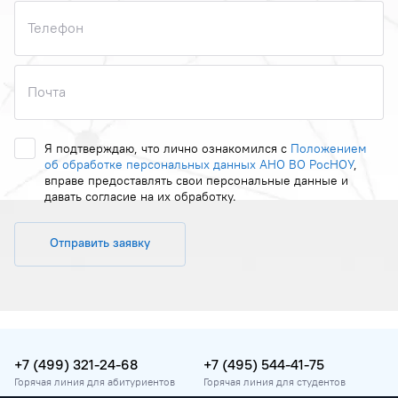
Телефон
Почта
Я подтверждаю, что лично ознакомился с
Положением
об обработке персональных данных АНО ВО РосНОУ
,
вправе предоставлять свои персональные данные и
давать согласие на их обработку.
Отправить заявку
+7 (499) 321-24-68
+7 (495) 544-41-75
Горячая линия для абитуриентов
Горячая линия для студентов