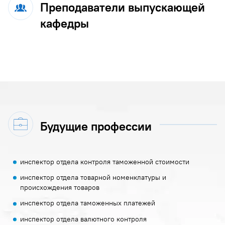
Преподаватели выпускающей
кафедры
Будущие профессии
инспектор отдела контроля таможенной стоимости
инспектор отдела товарной номенклатуры и
происхождения товаров
инспектор отдела таможенных платежей
инспектор отдела валютного контроля