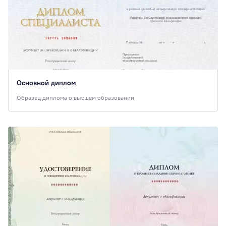
Основной диплом
Образец диплома о высшем образовании