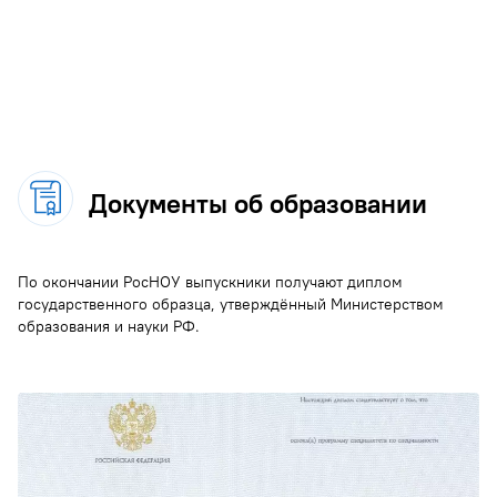
Документы об образовании
По окончании РосНОУ выпускники получают диплом
государственного образца, утверждённый Министерством
образования и науки РФ.