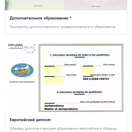
Дополнительное образование *
Программы дополнительного профессионального образования
Европейский диплом
Образец диплома о высшем образовании европейского образца