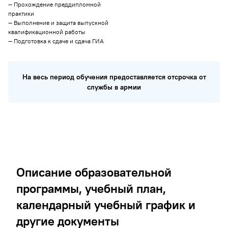
— Прохождение преддипломной
практики
— Выполнение и защита выпускной
квалификационной работы
— Подготовка к сдаче и сдача ГИА
На весь период обучения предоставляется отсрочка от
службы в армии
Описание образовательной
программы, учебный план,
календарный учебный график и
другие документы