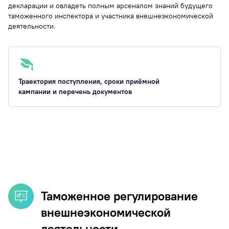
декларации и овладеть полным арсеналом знаний будущего
таможенного инспектора и участника внешнеэкономической
деятельности.
Траектория поступления, сроки приёмной
кампании и перечень документов
Таможенное регулирование
внешнеэкономической
деятельности