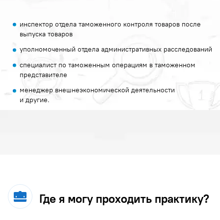
инспектор отдела таможенного контроля товаров после
выпуска товаров
уполномоченный отдела административных расследований
специалист по таможенным операциям в таможенном
представителе
менеджер внешнеэкономической деятельности
и другие.
Где я могу проходить практику?