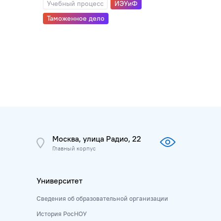
Учебный процесс
ИЭУиФ
Таможенное дело
Москва, улица Радио, 22
Главный корпус
Университет
Сведения об образовательной организации
История РосНОУ