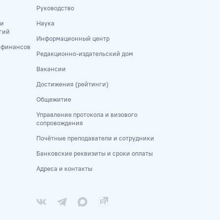
Руководство
 и
Наука
гий
Информационный центр
и финансов
Редакционно-издательский дом
Вакансии
Достижения (рейтинги)
Общежитие
Управление протокола и визового
сопровождения
Почётные преподаватели и сотрудники
Банковские реквизиты и сроки оплаты
Адреса и контакты