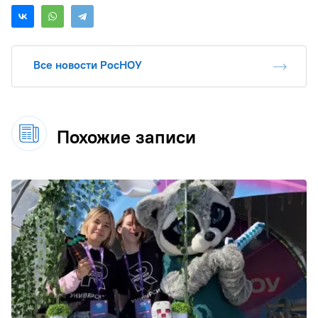
Все новости РосНОУ
Похожие записи