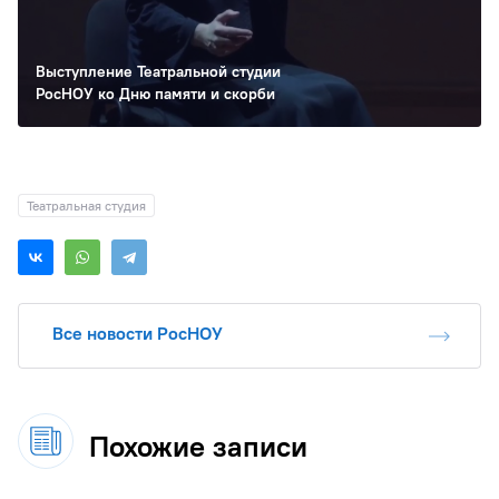
Выступление Театральной студии
РосНОУ ко Дню памяти и скорби
Театральная студия
Все новости РосНОУ
Похожие записи