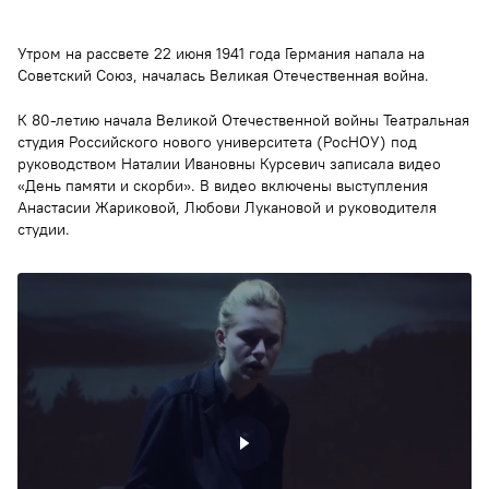
Утром на рассвете 22 июня 1941 года Германия напала на
Советский Союз, началась Великая Отечественная война.
К 80-летию начала Великой Отечественной войны Театральная
студия Российского нового университета (РосНОУ) под
руководством Наталии Ивановны Курсевич записала видео
«День памяти и скорби». В видео включены выступления
Анастасии Жариковой, Любови Лукановой и руководителя
студии.