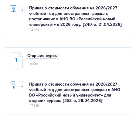
Приказ о стоимости обучения на 2026/2027
учебный год для иностранных граждан,
поступивших в АНО ВО «Российский новый
университет» в 2026 году. [240-о, 21.04.2026]
1.2 Мб
Старшие курсы
1
1 файл
Приказ о стоимости обучения на 2026/2027
учебный год для иностранных граждан в АНО
ВО «Российский новый университет» для
старших курсов. [258-о, 28.04.2026]
1.7 Мб