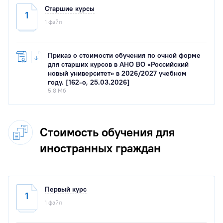
Старшие курсы
1
1 файл
Приказ о стоимости обучения по очной форме
для старших курсов в АНО ВО «Российский
новый университет» в 2026/2027 учебном
году. [162-о, 25.03.2026]
5.8 Мб
Стоимость обучения для
иностранных граждан
Первый курс
1
1 файл