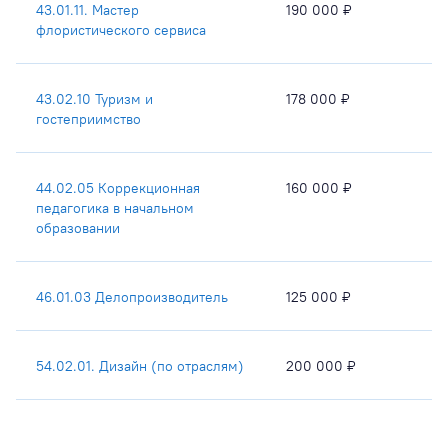
43.01.11. Мастер
190 000 ₽
флористического сервиса
43.02.10 Туризм и
178 000 ₽
гостеприимство
44.02.05 Коррекционная
160 000 ₽
педагогика в начальном
образовании
46.01.03 Делопроизводитель
125 000 ₽
54.02.01. Дизайн (по отраслям)
200 000 ₽