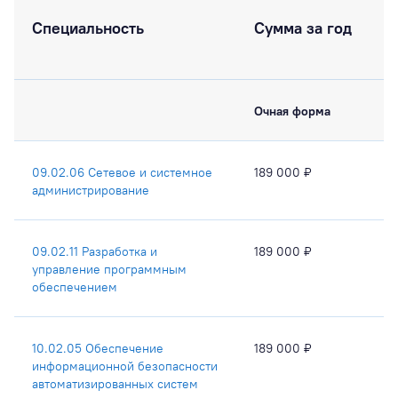
Специальность
Сумма за год
Очная форма
09.02.06 Сетевое и системное
189 000 ₽
администрирование
09.02.11 Разработка и
189 000 ₽
управление программным
обеспечением
10.02.05 Обеспечение
189 000 ₽
информационной безопасности
автоматизированных систем