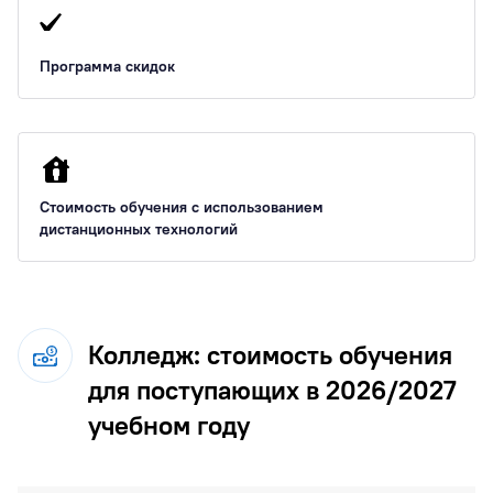
Программа скидок
Стоимость обучения с использованием
дистанционных технологий
Колледж: стоимость обучения
для поступающих в 2026/2027
учебном году