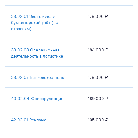
38.02.01 Экономика и
178 000 ₽
бухгалтерский учёт (по
отраслям)
38.02.03 Операционная
184 000 ₽
деятельность в логистике
38.02.07 Банковское дело
178 000 ₽
40.02.04 Юриспруденция
189 000 ₽
42.02.01 Реклама
195 000 ₽