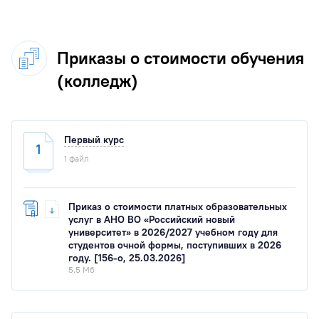
Приказы о стоимости обучения
(колледж)
Первый курс
1
1 файл
Приказ о стоимости платных образовательных
услуг в АНО ВО «Российский новый
университет» в 2026/2027 учебном году для
студентов очной формы, поступивших в 2026
году. [156-о, 25.03.2026]
5.5 Мб