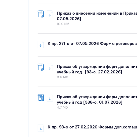
Приказ о внесении изменений в Приказ
07.05.2026]
10.9 Мб
К пр. 271-о от 07.05.2026 Формы договоров
Приказ об утверждении форм дополнит
учебный год. [93-о, 27.02.2026]
8.6 Мб
Приказ об утверждении форм дополнит
учебный год [386-о, 01.07.2026]
4.7 Мб
К пр. 93-о от 27.02.2026 Формы доп.соглаш