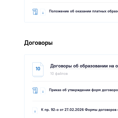
Положение об оказании платных образ
Договоры
Договоры об образовании на 
10
10 файлов
Приказ об утверждении форм договоров
К пр. 92-о от 27.02.2026 Формы договоров 