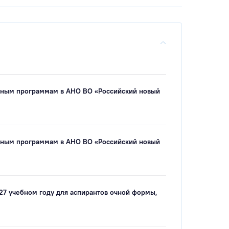
ьным программам в АНО ВО «Российский новый
ьным программам в АНО ВО «Российский новый
27 учебном году для аспирантов очной формы,