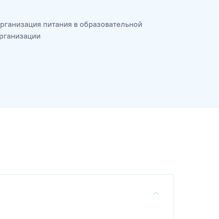
рганизация питания в образовательной
рганизации