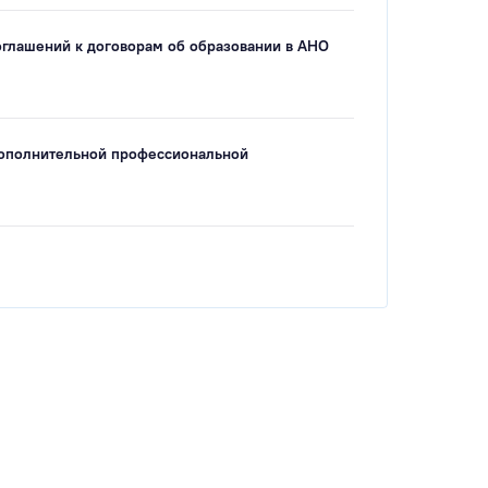
оглашений к договорам об образовании в АНО
дополнительной профессиональной