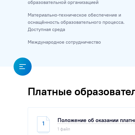
образовательной организацией
Материально-техническое обеспечение и
оснащённость образовательного процесса.
Доступная среда
Международное сотрудничество
Платные образовате
Положение об оказании платн
1
1 файл