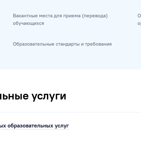
Вакантные места для приема (перевода)
О
обучающихся
о
Образовательные стандарты и требования
льные услуги
ых образовательных услуг