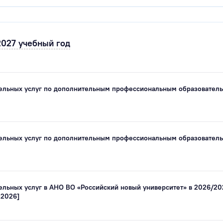
2027 учебный год
тельных услуг по дополнительным профессиональным образовател
тельных услуг по дополнительным профессиональным образовател
ельных услуг в АНО ВО «Российский новый университет» в 2026/20
.2026]