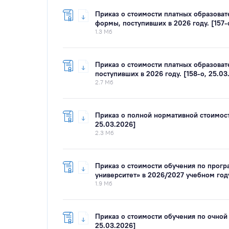
Приказ о стоимости платных образоват
формы, поступивших в 2026 году. [157-
1.3 Мб
Приказ о стоимости платных образоват
поступивших в 2026 году. [158-о, 25.03
2.7 Мб
Приказ о полной нормативной стоимост
25.03.2026]
2.3 Мб
Приказ о стоимости обучения по прогр
университет» в 2026/2027 учебном году
1.9 Мб
Приказ о стоимости обучения по очной
25.03.2026]