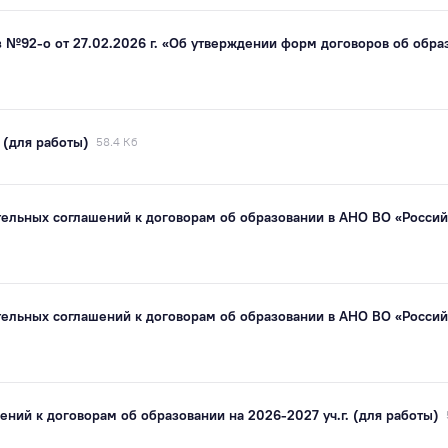
 №92-о от 27.02.2026 г. «Об утверждении форм договоров об обра
 (для работы)
58.4 Кб
ельных соглашений к договорам об образовании в АНО ВО «Россий
ельных соглашений к договорам об образовании в АНО ВО «Россий
ений к договорам об образовании на 2026-2027 уч.г. (для работы)