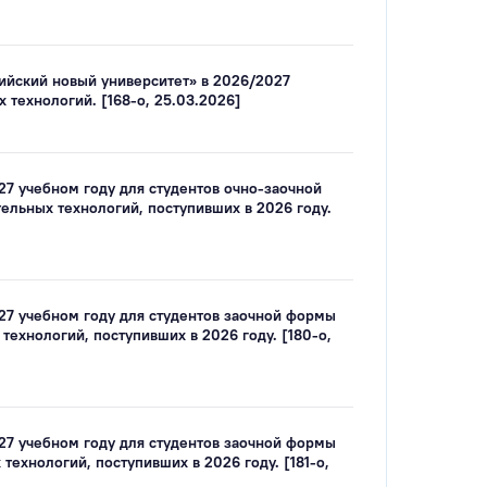
ийский новый университет» в 2026/2027
технологий. [168-о, 25.03.2026]
27 учебном году для студентов очно-заочной
льных технологий, поступивших в 2026 году.
27 учебном году для студентов заочной формы
ехнологий, поступивших в 2026 году. [180-о,
27 учебном году для студентов заочной формы
хнологий, поступивших в 2026 году. [181-о,