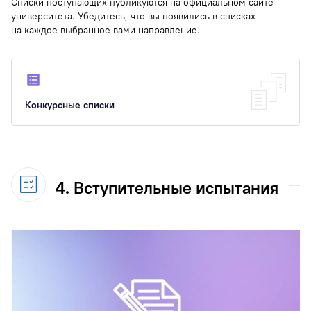
Списки поступающих публикуются на официальном сайте
университета. Убедитесь, что вы появились в списках
на каждое выбранное вами направление.
Конкурсные списки
4. Вступительные испытания