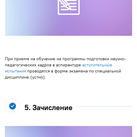
При приеме на обучение на программы подготовки научно-
педагогических кадров в аспирантуре
вступительные
испытания
проводятся в форме экзамена по специальной
дисциплине (устно).
5. Зачисление