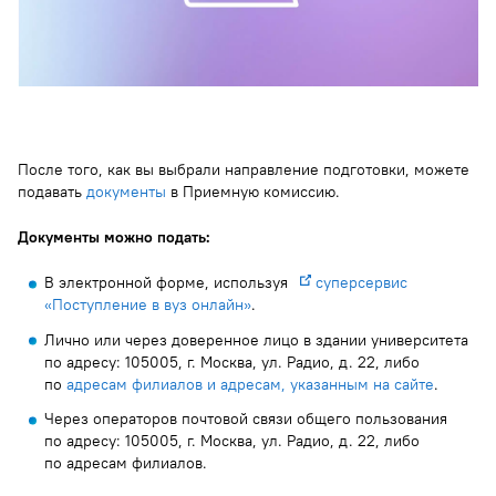
После того, как вы выбрали направление подготовки, можете
подавать
документы
в Приемную комиссию.
Документы можно подать:
В электронной форме, используя
суперсервис
«Поступление в вуз онлайн»
.
Лично или через доверенное лицо в здании университета
по адресу: 105005, г. Москва, ул. Радио, д. 22, либо
по
адресам филиалов и адресам, указанным на сайте
.
Через операторов почтовой связи общего пользования
по адресу: 105005, г. Москва, ул. Радио, д. 22, либо
по адресам филиалов.