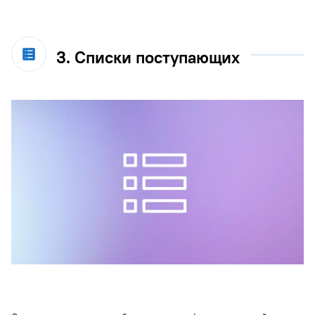
3. Списки поступающих