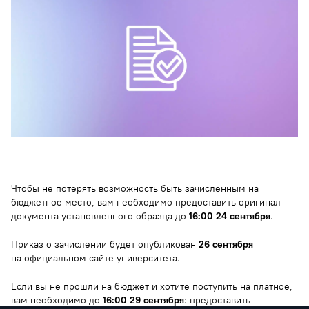
Чтобы не потерять возможность быть зачисленным на
бюджетное место, вам необходимо предоставить оригинал
документа установленного образца до
16:00 24 сентября
.
Приказ о зачислении будет опубликован
26 сентября
на официальном сайте университета.
Если вы не прошли на бюджет и хотите поступить на платное,
вам необходимо до
16:00 29 сентября
: предоставить