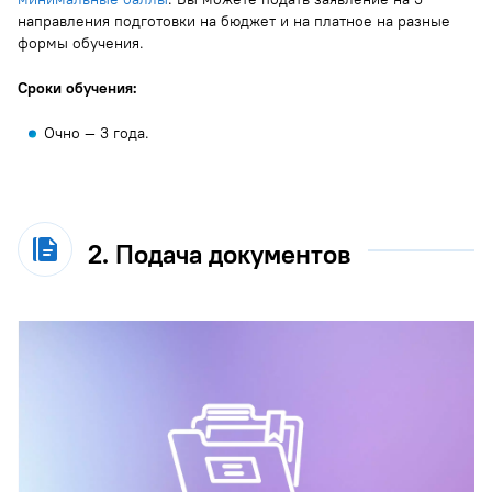
направления подготовки на бюджет и на платное на разные
формы обучения.
Сроки обучения:
Очно — 3 года.
2. Подача документов