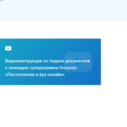
Видеоинструкция по подаче документов
с помощью суперсервиса Госуслуг
«Поступление в вуз онлайн»