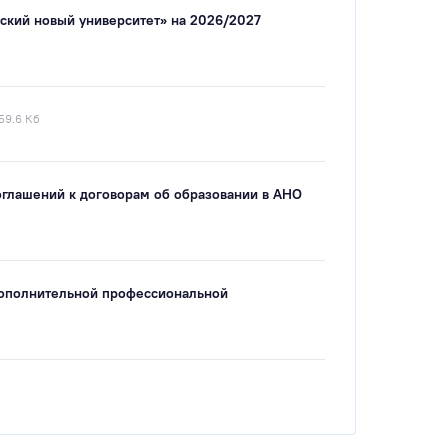
ский новый университет» на 2026/2027
59.6 Кб
оглашений к договорам об образовании в АНО
дополнительной профессиональной