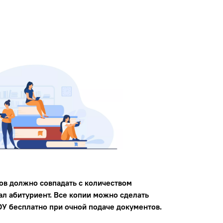
ов должно совпадать с количеством
ал абитуриент. Все копии можно сделать
У бесплатно при очной подаче документов.