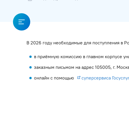
В 2026 году необходимые для поступления в 
в приёмную комиссию в главном корпусе унив
заказным письмом на адрес 105005, г. Москва
онлайн с помощью
суперсервиса Госуслу