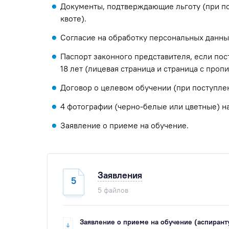
Документы, подтверждающие льготу (при п
квоте).
Согласие на обработку персональных данны
Паспорт законного представителя, если по
18 лет (лицевая страница и страница с пропи
Договор о целевом обучении (при поступлен
4 фотографии (черно-белые или цветные) на
Заявление о приеме на обучение.
Заявления
5
5 файлов
Заявление о приеме на обучение (аспирант