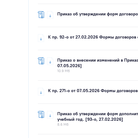
Приказ об утверждении форм договоров
К пр. 92-о от 27.02.2026 Формы договоров 
Приказ о внесении изменений в Приказ
07.05.2026]
10.9 Мб
К пр. 271-о от 07.05.2026 Формы договоров
Приказ об утверждении форм дополнит
учебный год. [93-о, 27.02.2026]
8.6 Мб