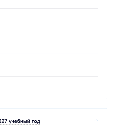
027 учебный год