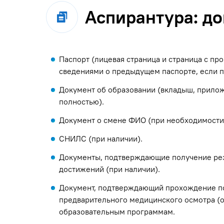
Аспирантура: д
Паспорт (лицевая страница и страница с проп
сведениями о предыдущем паспорте, если п
Документ об образовании (вкладыш, прило
полностью).
Документ о смене ФИО (при необходимости
СНИЛС (при наличии).
Документы, подтверждающие получение ре
достижений (при наличии).
Документ, подтверждающий прохождение п
предварительного медицинского осмотра (
образовательным программам.