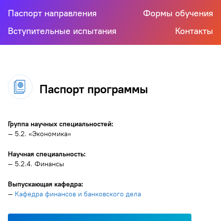
Паспорт направления
Формы обучения
Вступительные испытания
Контакты
Паспорт программы
Группа научных специальностей:
— 5.2. «Экономика»
Научная специальность:
— 5.2.4. Финансы
Выпускающая кафедра:
—
Кафедра финансов и банковского дела