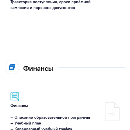
Траектория поступления, сроки приёмной
кампании и перечень документов
Финансы
Финансы
— Описание образовательной программы
— Учебный план
— Календарный учебный график