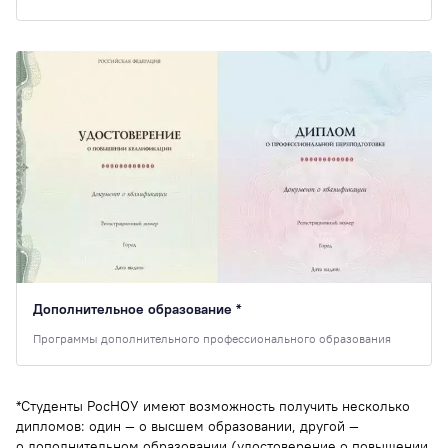
Дополнительное образование *
Программы дополнительного профессионального образования
*Студенты РосНОУ имеют возможность получить несколько
дипломов: один — о высшем образовании, другой —
о дополнительном образовании (удостоверение о повышении