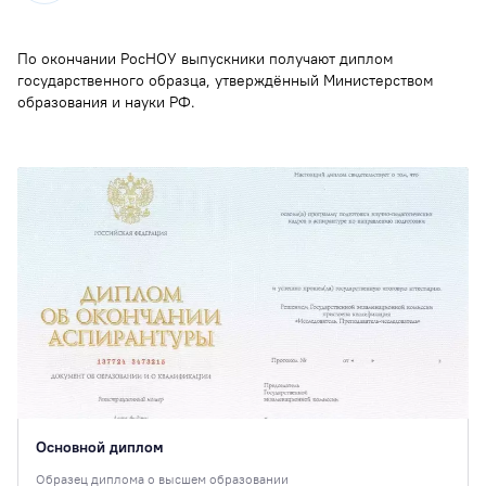
По окончании РосНОУ выпускники получают диплом
государственного образца, утверждённый Министерством
образования и науки РФ.
Основной диплом
Образец диплома о высшем образовании