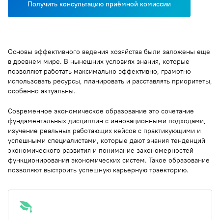
Получить консультацию приёмной комиссии
Основы эффективного ведения хозяйства были заложены еще
в древнем мире. В нынешних условиях знания, которые
позволяют работать максимально эффективно, грамотно
использовать ресурсы, планировать и расставлять приоритеты,
особенно актуальны.
Современное экономическое образование это сочетание
фундаментальных дисциплин с инновационными подходами,
изучение реальных работающих кейсов с практикующими и
успешными специалистами, которые дают знания тенденций
экономического развития и понимание закономерностей
функционирования экономических систем. Такое образование
позволяют выстроить успешную карьерную траекторию.