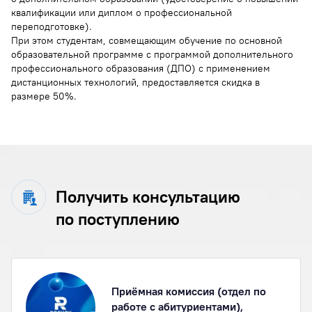
квалификации или диплом о профессиональной
переподготовке).
При этом студентам, совмещающим обучение по основной
образовательной программе с программой дополнительного
профессионального образования (ДПО) с применением
дистанционных технологий, предоставляется скидка в
размере 50%.
Получить консультацию
по поступлению
Приёмная комиссия (отдел по
работе с абитуриентами),