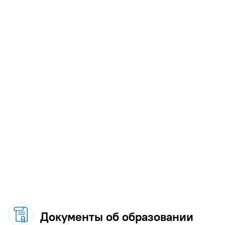
Документы об образовании