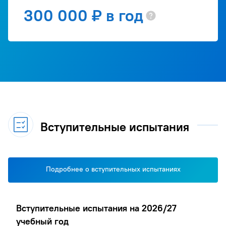
300 000 ₽ в год
Вступительные испытания
Подробнее о вступительных испытаниях
Вступительные испытания на 2026/27
учебный год