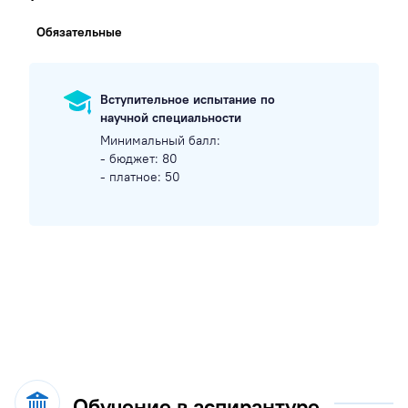
Обязательные
Вступительное испытание по
научной специальности
Минимальный балл:
- бюджет: 80
- платное: 50
Обучение в аспирантуре