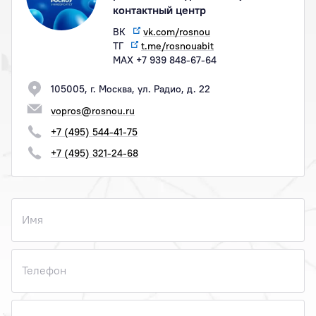
контактный центр
ВК
vk.com/rosnou
ТГ
t.me/rosnouabit
МАХ +7 939 848-67-64
105005, г. Москва, ул. Радио, д. 22
vopros@rosnou.ru
+7 (495) 544-41-75
+7 (495) 321-24-68
Имя
Телефон