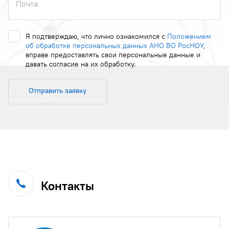
Почта
Я подтверждаю, что лично ознакомился с
Положением
об обработке персональных данных АНО ВО РосНОУ
,
вправе предоставлять свои персональные данные и
давать согласие на их обработку.
Отправить заявку
Контакты