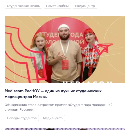
Студенческая жизнь
Память войны
Медиацентр
Mediacom РосНОУ — один из лучших студенческих
медиацентров Москвы
Объединение стало лауреатом премии «Студент года молодежной
столицы России».
Победы студентов
Медиацентр