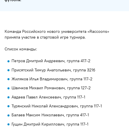
Команда Российского нового университета «Raccoоns»
приняла участие в стартовой игре турнира.
Список команды:
Петров Дмитрий Андреевич, группа 417-2
Присятский Тимур Анатольевич, группа 321б
Жиляков Илья Владимирович, группа 117-2
Швичков Михаил Романович, группа 127-2
Авдеев Павел Алексеевич, группа 117-1
Турянский Николай Александрович, группа 117-1
Балаев Максим Николаевич, группа 417-1
Гущин Дмитрий Кириллович, группа 117-1