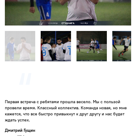
Первая встреча с ребятами прошла весело. Мы с пользой
провели время. Классный коллектив. Команда новая, но мне
кажется, что все быстро привыкнут к друг другу и нас будет
ждать успех.
Дмитрий Гущин