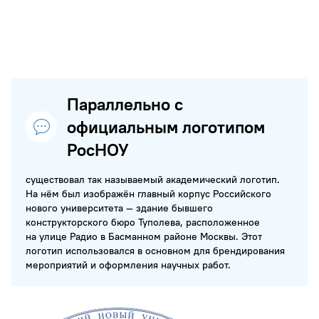
Параллельно с
официальным логотипом
РосНОУ
существовал так называемый академический логотип.
На нём был изображён главный корпус Российского
нового университета — здание бывшего
конструкторского бюро Туполева, расположенное
на улице Радио в Басманном районе Москвы. Этот
логотип использовался в основном для брендирования
мероприятий и оформления научных работ.