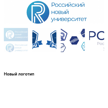
Новый логотип