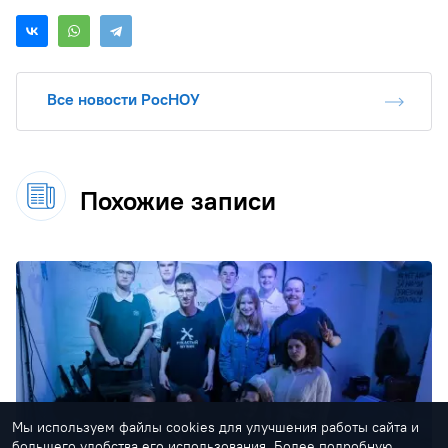
Все новости РосНОУ
Похожие записи
Мы используем файлы cookies для улучшения работы сайта и
большего удобства его использования. Более подробную