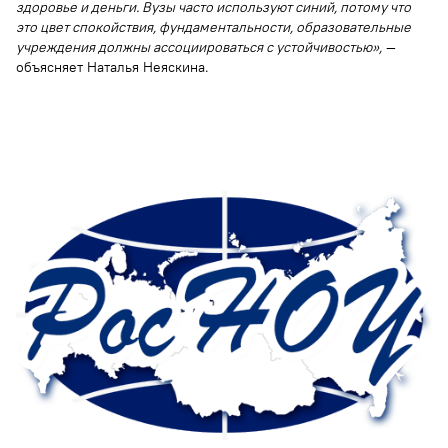
здоровье и деньги. Вузы часто используют синий, потому что
это цвет спокойствия, фундаментальности, образовательные
учреждения должны ассоциироваться с устойчивостью»,
—
объясняет Наталья Неяскина.