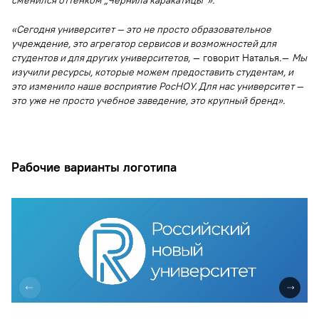
сменился оттенком „Чернила каракатицы“».
«Сегодня университет — это не просто образовательное
учреждение, это агрегатор сервисов и возможностей для
студентов и для других университетов,
— говорит Наталья.—
Мы
изучили ресурсы, которые можем предоставить студентам, и
это изменило наше восприятие РосНОУ. Для нас университет —
это уже не просто учебное заведение, это крупный бренд».
Рабочие варианты логотипа