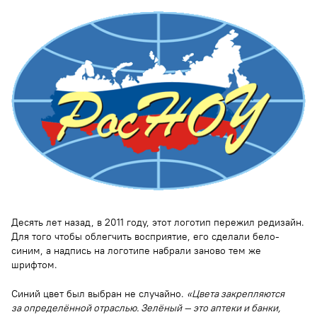
Десять лет назад, в 2011 году, этот логотип пережил редизайн.
Для того чтобы облегчить восприятие, его сделали бело-
синим, а надпись на логотипе набрали заново тем же
шрифтом.
Синий цвет был выбран не случайно.
«Цвета закрепляются
за определённой отраслью. Зелёный — это аптеки и банки,