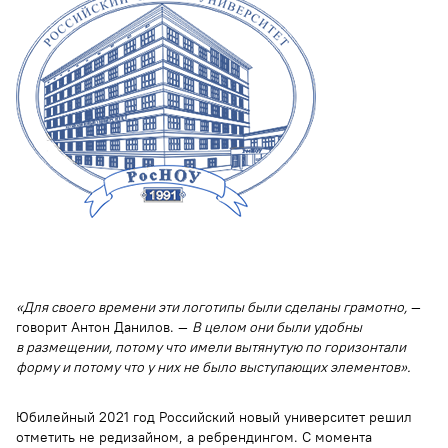
«Для своего времени эти логотипы были сделаны грамотно,
—
говорит Антон Данилов. —
В целом они были удобны
в размещении, потому что имели вытянутую по горизонтали
форму и потому что у них не было выступающих элементов».
Юбилейный 2021 год Российский новый университет решил
отметить не редизайном, а ребрендингом. С момента