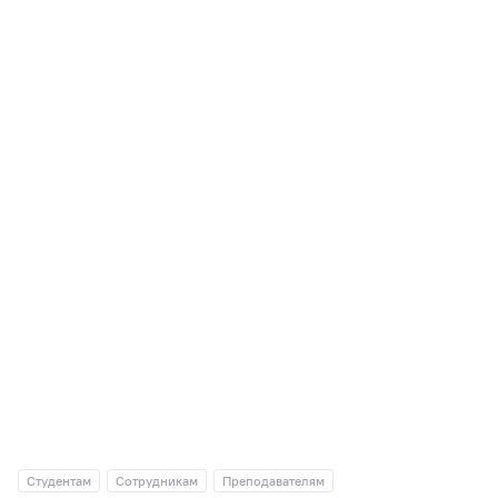
Студентам
Сотрудникам
Преподавателям