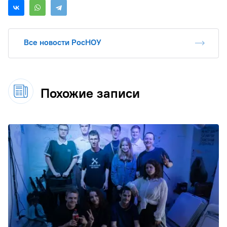
Все новости РосНОУ
Похожие записи