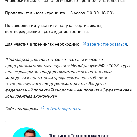
университетского технологического предпринимательства»*.
Продолжительность тренинга — 8 часов (10:00–18:00).
По завершении участники получат сертификаты,
подтверждающие прохождение тренинга.
Для участия в тренингах необходимо
зарегистрироваться
.
*Платформа университетского технологического
предпринимательства запущена Минобрнауки РФ в 2022 году с
целью раскрытия предпринимательского потенциала
молодежи и подготовки профессионалов в области
технологического предпринимательства. Входит в
федеральный проект «Технологии» нацпроекта «Эффективная и
конкурентная экономика».
Сайт платформы
univertechpred.ru
.
Тренинг «Технологическое