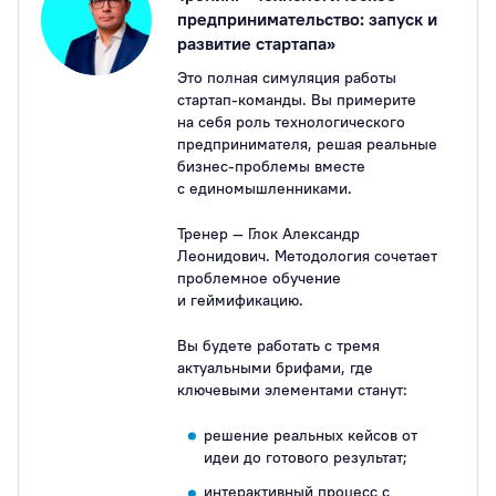
предпринимательство: запуск и
развитие стартапа»
Это полная симуляция работы
стартап-команды. Вы примерите
на себя роль технологического
предпринимателя, решая реальные
бизнес-проблемы вместе
с единомышленниками.
Тренер — Глок Александр
Леонидович. Методология сочетает
проблемное обучение
и геймификацию.
Вы будете работать с тремя
актуальными брифами, где
ключевыми элементами станут:
решение реальных кейсов от
идеи до готового результат;
интерактивный процесс с