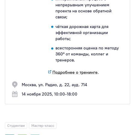
непрерывным улучшением
проекта на основе обратной
связи;
чёткая дорожная карта для
эффективной организации
работы;
всесторонняя оценка по методу
360° от команды, коллег и
тренеров.
Подробнее о тренинге
.
Москва, ул. Радио, д. 22, ауд. 714
14 ноября 2025, 10:00-18:00
Студентам
Мастер-класс