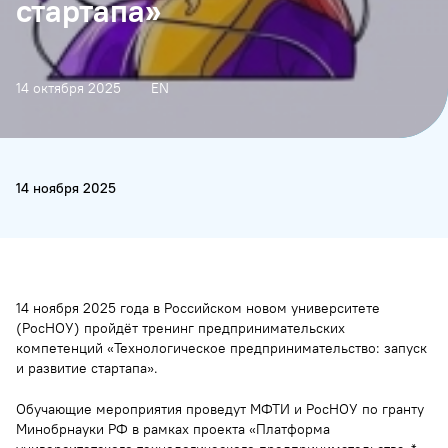
стартапа»
14 октября 2025
EN
14 ноября 2025
14 ноября 2025 года в Российском новом университете
(РосНОУ) пройдёт тренинг предпринимательских
компетенций «Технологическое предпринимательство: запуск
и развитие стартапа».
Обучающие мероприятия проведут МФТИ и РосНОУ по гранту
Минобрнауки РФ в рамках проекта «Платформа