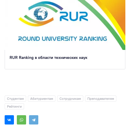
RUR Ranking в области технических наук
Студентам
Абитуриентам
Сотрудникам
Преподавателям
Рейтинги