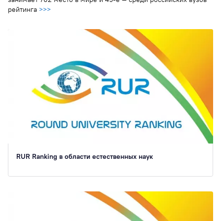
рейтинга
>>>
RUR Ranking в области естественных наук