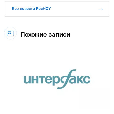
Все новости РосНОУ
Похожие записи