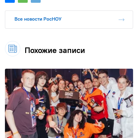
Все новости РосНОУ
Похожие записи