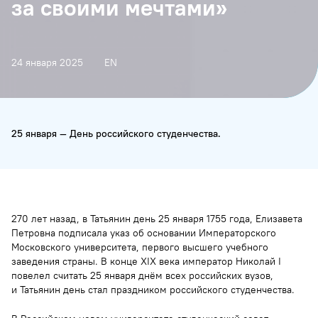
за своими мечтами»
24 января 2025
EN
25 января — День российского студенчества.
270 лет назад, в Татьянин день 25 января 1755 года, Елизавета
Петровна подписала указ об основании Императорского
Московского университета, первого высшего учебного
заведения страны. В конце XIX века император Николай I
повелел считать 25 января днём всех российских вузов,
и Татьянин день стал праздником российского студенчества.