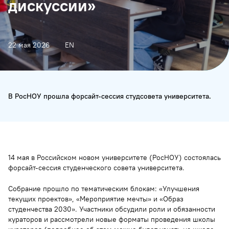
дискуссии»
22 мая 2026
EN
В РосНОУ прошла форсайт-сессия студсовета университета.
14 мая в Российском новом университете (РосНОУ) состоялась
форсайт-сессия студенческого совета университета.
Собрание прошло по тематическим блокам: «Улучшения
текущих проектов», «Мероприятие мечты» и «Образ
студенчества 2030». Участники обсудили роли и обязанности
кураторов и рассмотрели новые форматы проведения школы