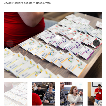
Студенческого совета университета