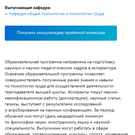
Выпускающая кафедра:
—
Кафедра общей психологии и психологии труда
Получить консультацию приёмной комиссии
Образовательная программа направлена на подготовку
научных и научно-педагогических кадров в аспирантуре.
Освоение образовательной программы позволяет
совершенствовать полученные ранее знания и навыки
по психологии труда для осуществления деятельности
преподавателя высшей школы. Аспиранты пишут научно-
квалификационную работу (диссертацию), научные статьи,
тезисы, выступают с результатами исследований
и апробирования на научных конференциях. За период
обучения они могут сдать кандидатский минимум
по философии науки, иностранному языку и научной
специальности. Выпускники могут работать в сфере
образования, здравоохранения, культуры, спорта, управления,