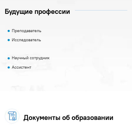
Будущие профессии
Преподаватель
Исследователь
Научный сотрудник
Ассистент
Документы об образовании