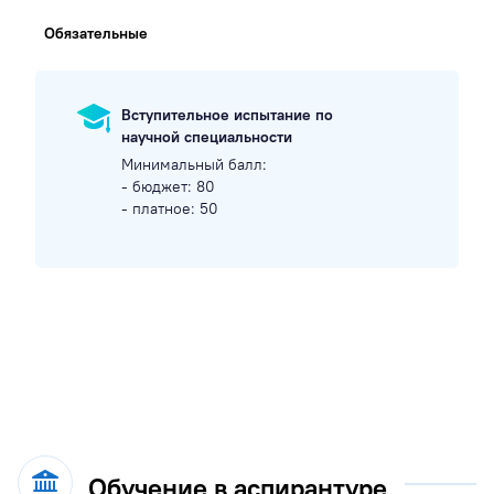
Обязательные
Вступительное испытание по
научной специальности
Минимальный балл:
- бюджет: 80
- платное: 50
Обучение в аспирантуре