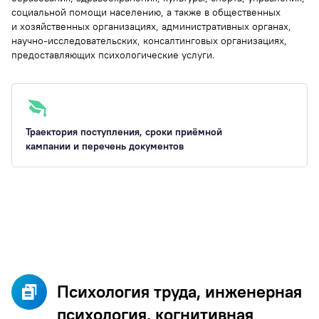
социальной помощи населению, а также в общественных
и хозяйственных организациях, административных органах,
научно-исследовательских, консалтинговых организациях,
предоставляющих психологические услуги.
Траектория поступления, сроки приёмной
кампании и перечень документов
Психология труда, инженерная
психология, когнитивная