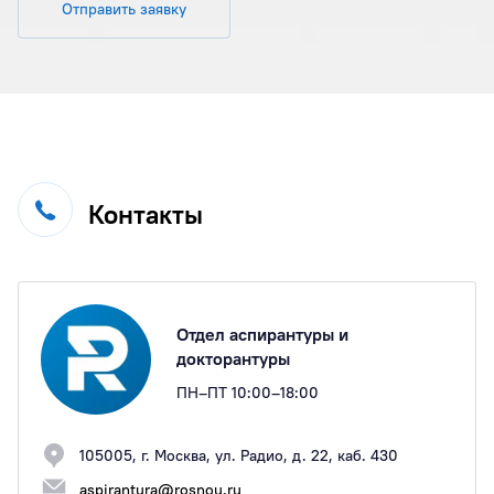
Отправить заявку
Контакты
Отдел аспирантуры и
докторантуры
ПН–ПТ 10:00–18:00
105005, г. Москва, ул. Радио, д. 22, каб. 430
aspirantura@rosnou.ru