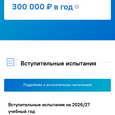
300 000 ₽ в год
Вступительные испытания
Подробнее о вступительных испытаниях
Вступительные испытания на 2026/27
учебный год