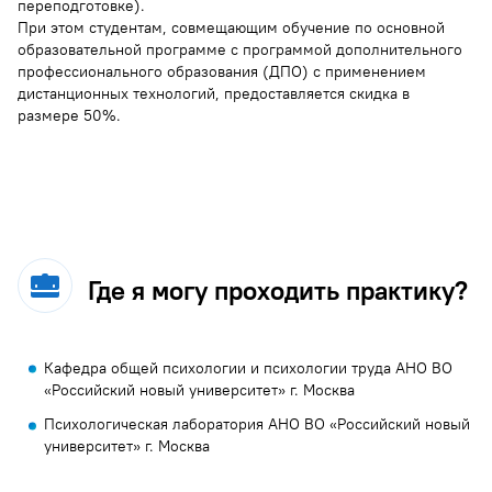
переподготовке).
При этом студентам, совмещающим обучение по основной
образовательной программе с программой дополнительного
профессионального образования (ДПО) с применением
дистанционных технологий, предоставляется скидка в
размере 50%.
Где я могу проходить практику?
Кафедра общей психологии и психологии труда АНО ВО
«Российский новый университет» г. Москва
Психологическая лаборатория АНО ВО «Российский новый
университет» г. Москва