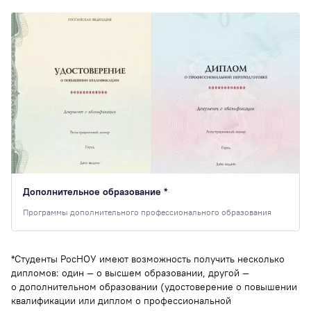
Дополнительное образование *
Программы дополнительного профессионального образования
*Студенты РосНОУ имеют возможность получить несколько
дипломов: один — о высшем образовании, другой —
о дополнительном образовании (удостоверение о повышении
квалификации или диплом о профессиональной