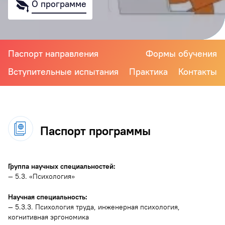
О программе
Паспорт направления
Формы обучения
Вступительные испытания
Практика
Контакты
Паспорт программы
Группа научных специальностей:
— 5.3. «Психология»
Научная специальность:
— 5.3.3. Психология труда, инженерная психология,
когнитивная эргономика