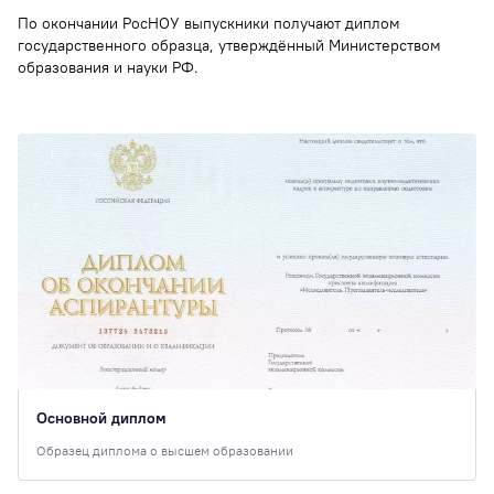
По окончании РосНОУ выпускники получают диплом
государственного образца, утверждённый Министерством
образования и науки РФ.
Основной диплом
Образец диплома о высшем образовании