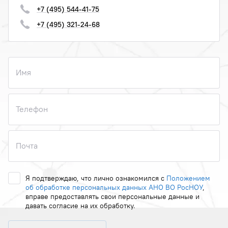
+7 (495) 544-41-75
+7 (495) 321-24-68
Имя
Телефон
Почта
Я подтверждаю, что лично ознакомился с
Положением
об обработке персональных данных АНО ВО РосНОУ
,
вправе предоставлять свои персональные данные и
давать согласие на их обработку.