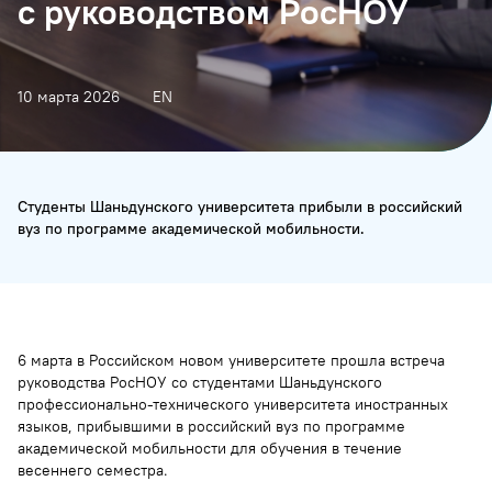
с руководством РосНОУ
10 марта 2026
EN
Студенты Шаньдунского университета прибыли в российский
вуз по программе академической мобильности.
6 марта в Российском новом университете прошла встреча
руководства РосНОУ со студентами Шаньдунского
профессионально-технического университета иностранных
языков, прибывшими в российский вуз по программе
академической мобильности для обучения в течение
весеннего семестра.