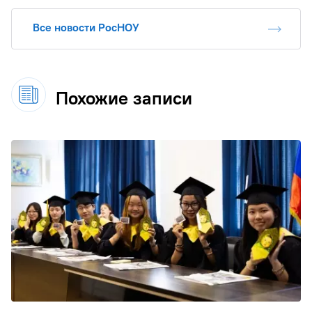
Все новости РосНОУ
Похожие записи