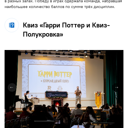
в разных залах. Победу в играх одержала команда, набравшая
наибольшее количество баллов по сумме трёх дисциплин.
Квиз «Гарри Поттер и Квиз-
Полукровка»