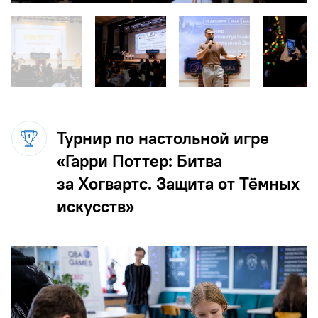
Турнир по настольной игре
«Гарри Поттер: Битва
за Хогвартс. Защита от Тёмных
искусств»