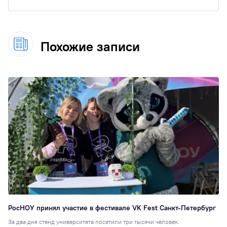
Похожие записи
РосНОУ принял участие в фестивале VK Fest Санкт-Петербург
За два дня стенд университета посетили три тысячи человек.