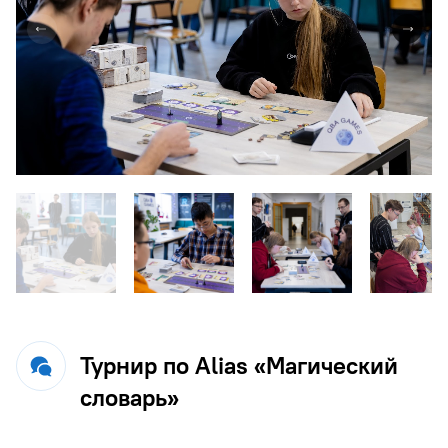
Турнир по Alias «Магический
словарь»