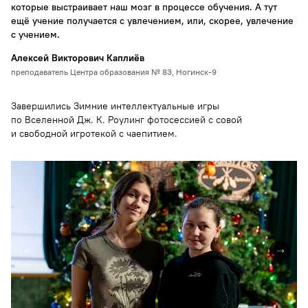
которые выстраивает наш мозг в процессе обучения. А тут
ещё учение получается с увлечением, или, скорее, увлечение
с учением.
Алексей Викторович Каплиёв
преподаватель Центра образования № 83, Ногинск-9
Завершились Зимние интеллектуальные игры
по Вселенной Дж. К. Роулинг фотосессией с совой
и свободной игротекой с чаепитием.