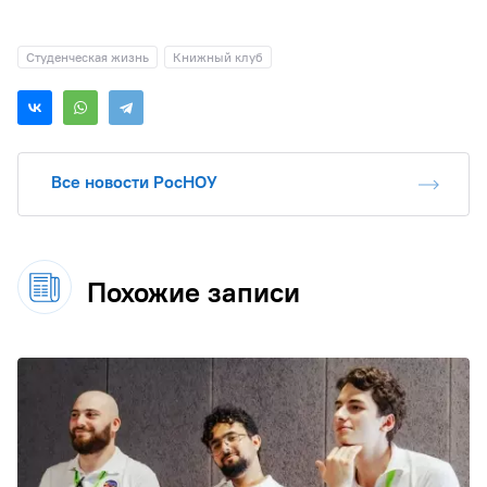
Студенческая жизнь
Книжный клуб
Все новости РосНОУ
Похожие записи