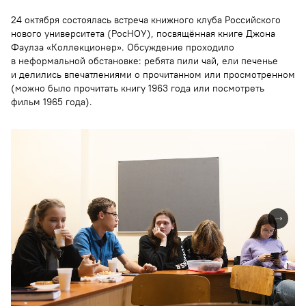
24 октября состоялась встреча книжного клуба Российского
нового университета (РосНОУ), посвящённая книге Джона
Фаулза «Коллекционер». Обсуждение проходило
в неформальной обстановке: ребята пили чай, ели печенье
и делились впечатлениями о прочитанном или просмотренном
(можно было прочитать книгу 1963 года или посмотреть
фильм 1965 года).