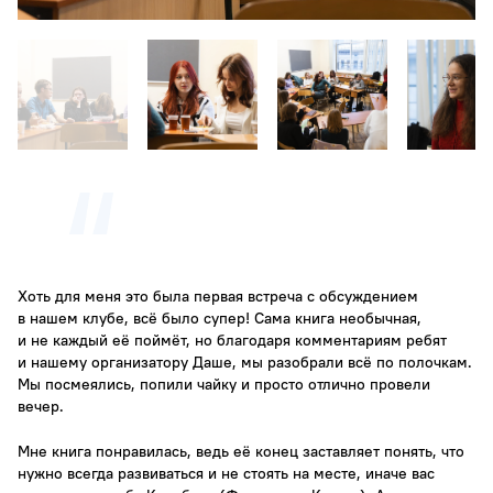
Хоть для меня это была первая встреча с обсуждением
в нашем клубе, всё было супер! Сама книга необычная,
и не каждый её поймёт, но благодаря комментариям ребят
и нашему организатору Даше, мы разобрали всё по полочкам.
Мы посмеялись, попили чайку и просто отлично провели
вечер.
Мне книга понравилась, ведь её конец заставляет понять, что
нужно всегда развиваться и не стоять на месте, иначе вас