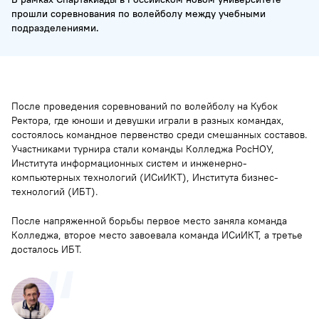
прошли соревнования по волейболу между учебными
подразделениями.
После проведения соревнований по волейболу на Кубок
Ректора, где юноши и девушки играли в разных командах,
состоялось командное первенство среди смешанных составов.
Участниками турнира стали команды Колледжа РосНОУ,
Института информационных систем и инженерно-
компьютерных технологий (ИСиИКТ), Института бизнес-
технологий (ИБТ).
После напряженной борьбы первое место заняла команда
Колледжа, второе место завоевала команда ИСиИКТ, а третье
досталось ИБТ.