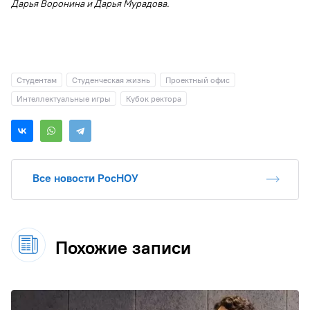
Дарья Воронина и Дарья Мурадова.
Студентам
Студенческая жизнь
Проектный офис
Интеллектуальные игры
Кубок ректора
Все новости РосНОУ
Похожие записи