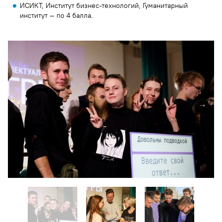
ИСИКТ, Институт бизнес-технологий, Гуманитарный
институт — по 4 балла.