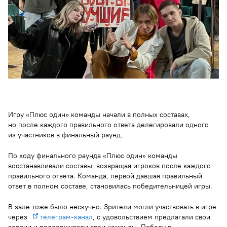
Игру «Плюс один» команды начали в полных составах,
но после каждого правильного ответа делегировали одного
из участников в финальный раунд.
По ходу финального раунда «Плюс один» команды
восстанавливали составы, возвращая игроков после каждого
правильного ответа. Команда, первой давшая правильный
ответ в полном составе, становилась победительницей игры.
В зале тоже было нескучно. Зрители могли участвовать в игре
через
телеграм-канал
, с удовольствием предлагали свои