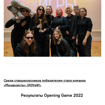
Среди старшекурсников победителем стала команда
«Монархисты» (ИЭУиФ).
Результаты Opening Game 2022