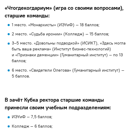
«Чтогдекогдариум» (игра со своими вопросами),
старшие команды:
1 место. «Монархисты» (ИЭУиФ) — 18 баллов;
2 место. «Судьба иронии» (Колледж) — 15 баллов;
3–5 место. «Довольны подводкой» (ИСИКТ), «Здесь могла
быть ваша реклама» (Институт бизнес-технологий)
и «Признаки деменции» (Гуманитарный институт) — по 13
баллов;
6 место. «Свидетели Олегова» (Гуманитарный институт) —
5 баллов.
В зачёт Кубка ректора старшие команды
принесли своим учебным подразделениям:
ИЭУиФ — 7,5 баллов;
Колледж — 6 баллов;