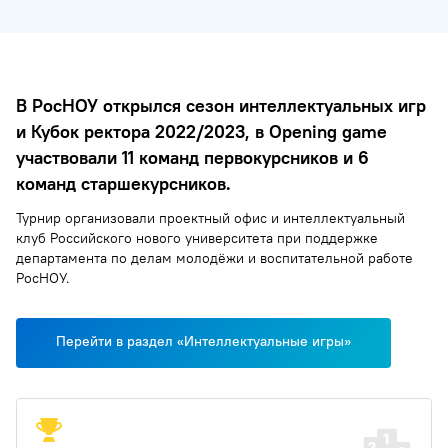
В РосНОУ открылся сезон интеллектуальных игр
и Кубок ректора 2022/2023, в Opening game
участвовали 11 команд первокурсников и 6
команд старшекурсников.
Турнир организовали проектный офис и интеллектуальный
клуб Российского нового университета при поддержке
департамента по делам молодёжи и воспитательной работе
РосНОУ.
Перейти в раздел «Интеллектуальные игры»