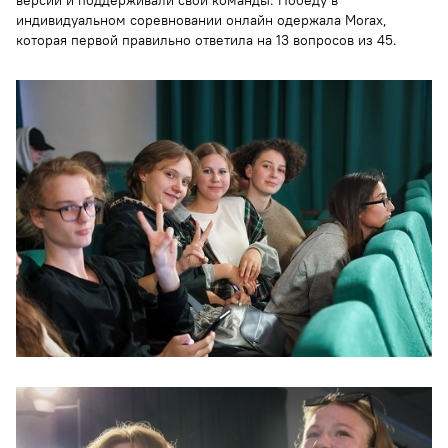
версии и поддерживали свои команды. Победу в
индивидуальном соревновании онлайн одержала Morax,
которая первой правильно ответила на 13 вопросов из 45.