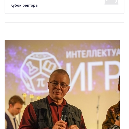
Кубок ректора