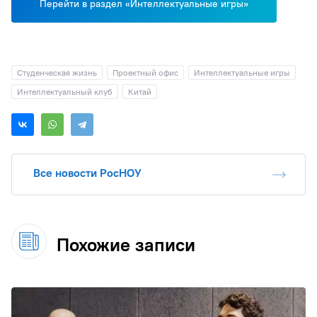
Перейти в раздел «Интеллектуальные игры»
Студенческая жизнь
Проектный офис
Интеллектуальные игры
Интеллектуальный клуб
Китай
Все новости РосНОУ
Похожие записи