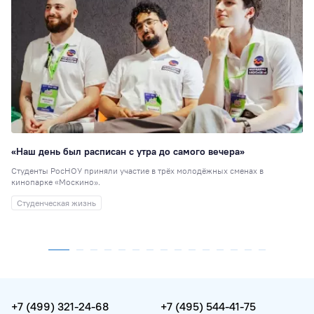
«Наш день был расписан с утра до самого вечера»
Студенты РосНОУ приняли участие в трёх молодёжных сменах в
кинопарке «Москино».
Студенческая жизнь
+7 (499) 321-24-68
+7 (495) 544-41-75