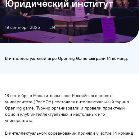
Юридический институт
19 сентября 2025
EN
В интеллектуальной игре Opening Game сыграли 14 команд.
18 сентября в Малахитовом зале Российского нового
университета (РосНОУ) состоялся интеллектуальный турнир
Opening game. Турнир организовали и провели проектный
офис и клуб интеллектуальных и настольных игр
университета.
В интеллектуальном соревновании приняли участие 14 команд