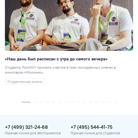
«Наш день был расписан с утра до самого вечера»
Студенты РосНОУ приняли участие в трёх молодёжных сменах в
кинопарке «Москино».
Студенческая жизнь
+7 (499) 321-24-68
+7 (495) 544-41-75
Горячая линия для абитуриентов
Горячая линия для студентов