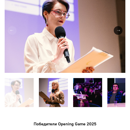
Победители Opening Game 2025