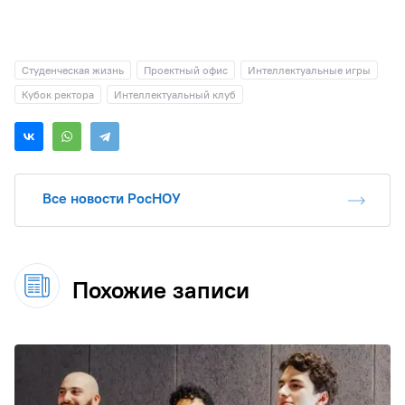
Студенческая жизнь
Проектный офис
Интеллектуальные игры
Кубок ректора
Интеллектуальный клуб
Все новости РосНОУ
Похожие записи