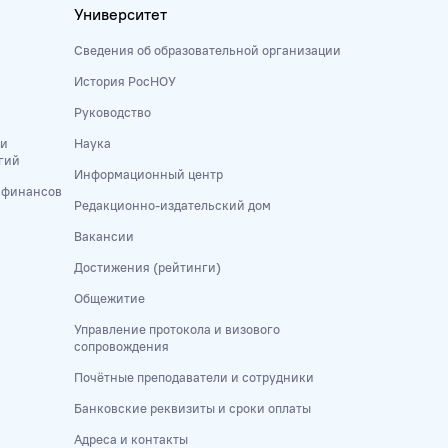
Университет
Сведения об образовательной организации
История РосНОУ
Руководство
 и
Наука
гий
Информационный центр
и финансов
Редакционно-издательский дом
Вакансии
Достижения (рейтинги)
Общежитие
Управление протокола и визового
сопровождения
Почётные преподаватели и сотрудники
Банковские реквизиты и сроки оплаты
Адреса и контакты