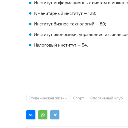
Институт информационных систем и инжене
Гуманитарный институт — 123;
Институт бизнес-технологий — 80;
Институт экономики, управления и финансов
Налоговый институт — 54.
Студенческая жизнь
Спорт
Спортивный клуб