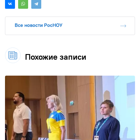
Все новости РосНОУ
Похожие записи