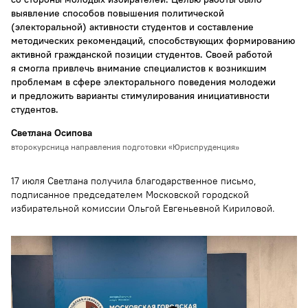
выявление способов повышения политической
(электоральной) активности студентов и составление
методических рекомендаций, способствующих формированию
активной гражданской позиции студентов. Своей работой
я смогла привлечь внимание специалистов к возникшим
проблемам в сфере электорального поведения молодежи
и предложить варианты стимулирования инициативности
студентов.
Светлана Осипова
второкурсница направления подготовки «Юриспруденция»
17 июля Светлана получила благодарственное письмо,
подписанное председателем Московской городской
избирательной комиссии Ольгой Евгеньевной Кириловой.