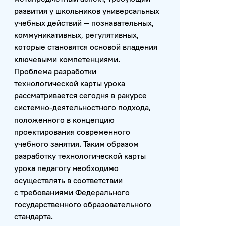
развития у школьников универсальных
учебных действий — познавательных,
коммуникативных, регулятивных,
которые становятся основой владения
ключевыми компетенциями.
Проблема разработки
технологической карты урока
рассматривается сегодня в ракурсе
системно-деятельностного подхода,
положенного в концепцию
проектирования современного
учебного занятия. Таким образом
разработку технологической карты
урока педагогу необходимо
осуществлять в соответствии
с требованиями Федерального
государственного образовательного
стандарта.