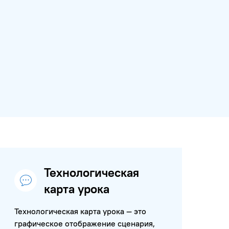
Технологическая
карта урока
Технологическая карта урока — это
графическое отображение сценария,