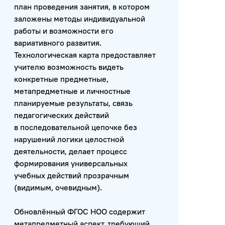
план проведения занятия, в котором
заложены методы индивидуальной
работы и возможности его
вариативного развития.
Технологическая карта предоставляет
учителю возможность видеть
конкретные предметные,
метапредметные и личностные
планируемые результаты, связь
педагогических действий
в последовательной цепочке без
нарушений логики целостной
деятельности, делает процесс
формирования универсальных
учебных действий прозрачным
(видимым, очевидным).
Обновлённый ФГОС НОО содержит
метапредметный аспект, требующий