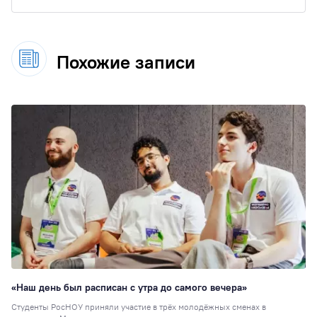
Похожие записи
«Наш день был расписан с утра до самого вечера»
Студенты РосНОУ приняли участие в трёх молодёжных сменах в