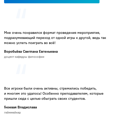
Мне очень понравился формат проведения мероприятия,
подразумевающий переход от одной игры к другой, ведь так
можно успеть поиграть во всё!
Воробьёва Светлана Евгеньевна
доцент кафедры философии
Все игроки были очень активны, стремились победить,
и многим это удалось! Особенно преподавателям, которые
пришли сюда с целью обыграть своих студентов.
Гноевая Владислава
гейммейкер