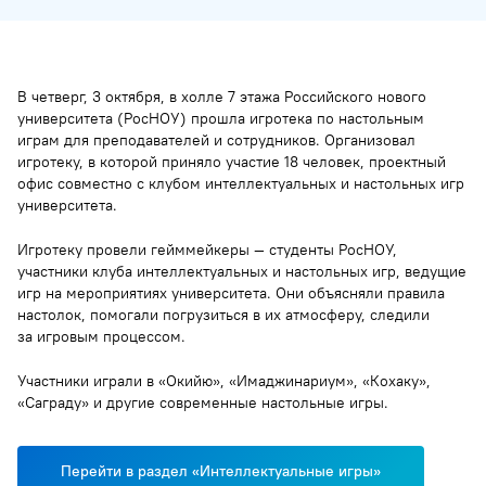
В четверг, 3 октября, в холле 7 этажа Российского нового
университета (РосНОУ) прошла игротека по настольным
играм для преподавателей и сотрудников. Организовал
игротеку, в которой приняло участие 18 человек, проектный
офис совместно с клубом интеллектуальных и настольных игр
университета.
Игротеку провели гейммейкеры — студенты РосНОУ,
участники клуба интеллектуальных и настольных игр, ведущие
игр на мероприятиях университета. Они объясняли правила
настолок, помогали погрузиться в их атмосферу, следили
за игровым процессом.
Участники играли в «Окийю», «Имаджинариум», «Кохаку»,
«Саграду» и другие современные настольные игры.
Перейти в раздел «Интеллектуальные игры»